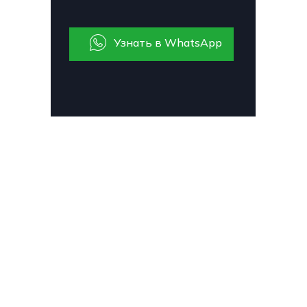
Узнать в WhatsApp