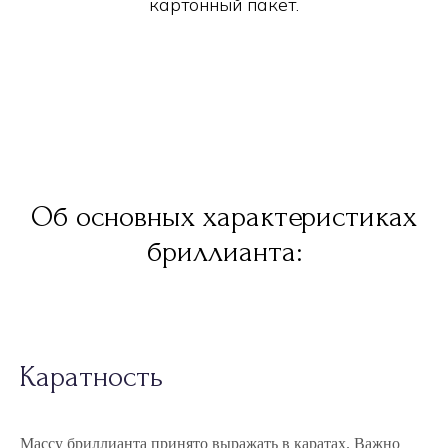
картонный пакет.
Об основных характеристиках
бриллианта:
Каратность