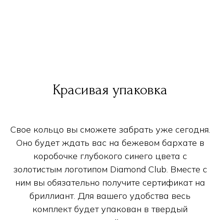
Красивая упаковка
Свое кольцо вы сможете забрать уже сегодня.
Оно будет ждать вас на бежевом бархате в
коробочке глубокого синего цвета с
золотистым логотипом Diamond Club. Вместе с
ним вы обязательно получите сертификат на
бриллиант. Для вашего удобства весь
комплект будет упакован в твердый