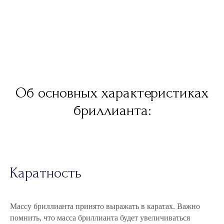
Об основных характеристиках
бриллианта:
Каратность