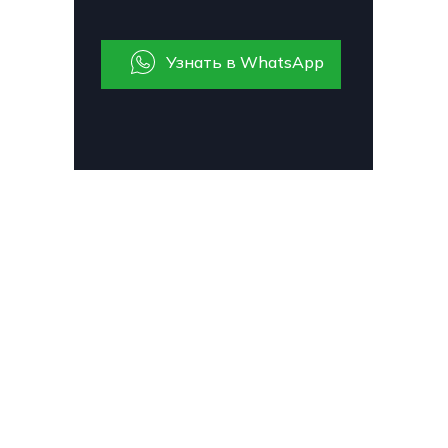
Узнать в WhatsApp