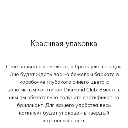
Красивая упаковка
Свое кольцо вы сможете забрать уже сегодня.
Оно будет ждать вас на бежевом бархате в
коробочке глубокого синего цвета с
золотистым логотипом Diamond Club. Вместе с
ним вы обязательно получите сертификат на
бриллиант. Для вашего удобства весь
комплект будет упакован в твердый
картонный пакет.