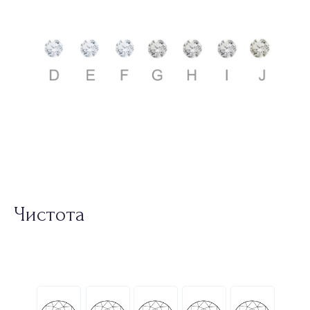
Чистота