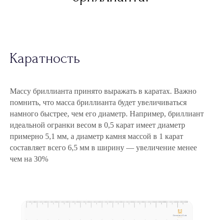
Каратность