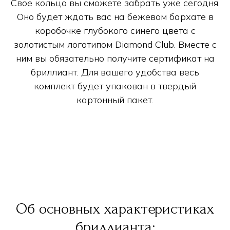
Свое кольцо вы сможете забрать уже сегодня.
Оно будет ждать вас на бежевом бархате в
коробочке глубокого синего цвета с
золотистым логотипом Diamond Club. Вместе с
ним вы обязательно получите сертификат на
бриллиант. Для вашего удобства весь
комплект будет упакован в твердый
картонный пакет.
Об основных характеристиках
бриллианта: