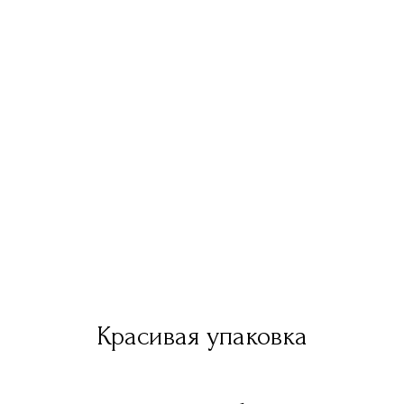
Красивая упаковка