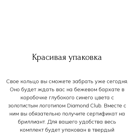
Красивая упаковка
Свое кольцо вы сможете забрать уже сегодня.
Оно будет ждать вас на бежевом бархате в
коробочке глубокого синего цвета с
золотистым логотипом Diamond Club. Вместе с
ним вы обязательно получите сертификат на
бриллиант. Для вашего удобства весь
комплект будет упакован в твердый