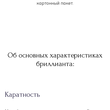
картонный пакет.
Об основных характеристиках
бриллианта:
Каратность