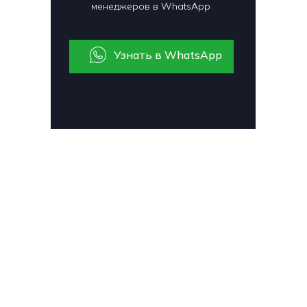
менеджеров в WhatsApp
Узнать в WhatsApp