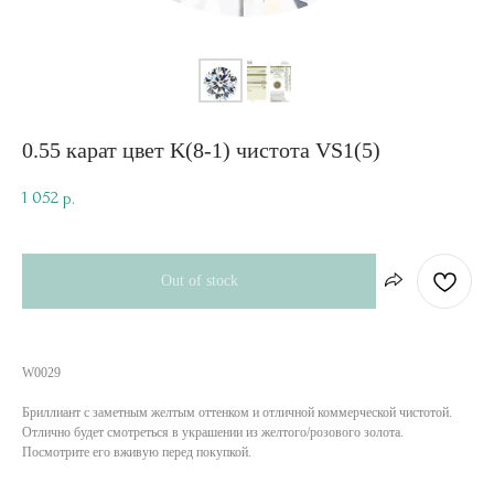
0.55 карат цвет K(8-1) чистота VS1(5)
1 052
р.
Out of stock
W0029
Бриллиант с заметным желтым оттенком и отличной коммерческой чистотой.
Отлично будет смотреться в украшении из желтого/розового золота.
Посмотрите его вживую перед покупкой.