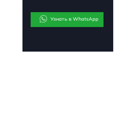
Узнать в WhatsApp