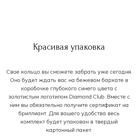
Красивая упаковка
Свое кольцо вы сможете забрать уже сегодня.
Оно будет ждать вас на бежевом бархате в
коробочке глубокого синего цвета с
золотистым логотипом Diamond Club. Вместе с
ним вы обязательно получите сертификат на
бриллиант. Для вашего удобства весь
комплект будет упакован в твердый
картонный пакет.