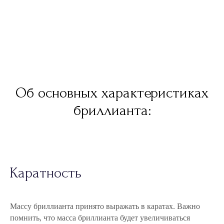
Об основных характеристиках
бриллианта:
Каратность