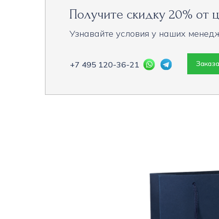
Получите скидку 20% от ц
Узнавайте условия у наших менед
Заказа
+7 495 120-36-21