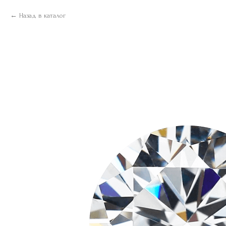
Назад в каталог