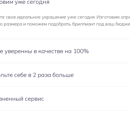
овим уже сегодня
те свое идеальное украшение уже сегодня. Изготовим опр
о размера и поможем подобрать бриллиант под ваш бюдж
е уверенны в качестве на 100%
льте себе в 2 раза больше
зненный сервис