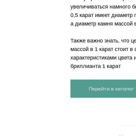
увеличиваться намного б
0,5 карат имеет диаметр 
а диаметр камня массой 
Также важно знать, что 
массой в 1 карат стоит в
характеристиками цвета и
бриллианта 1 карат
Перейти в каталог