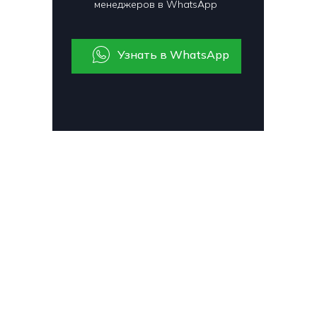
менеджеров в WhatsApp
Узнать в WhatsApp