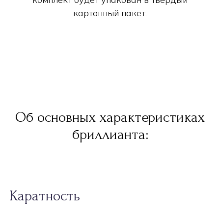
картонный пакет.
Об основных характеристиках
бриллианта:
Каратность