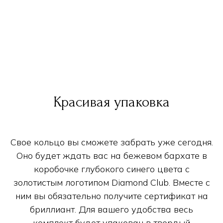
Красивая упаковка
Свое кольцо вы сможете забрать уже сегодня.
Оно будет ждать вас на бежевом бархате в
коробочке глубокого синего цвета с
золотистым логотипом Diamond Club. Вместе с
ним вы обязательно получите сертификат на
бриллиант. Для вашего удобства весь
комплект будет упакован в твердый