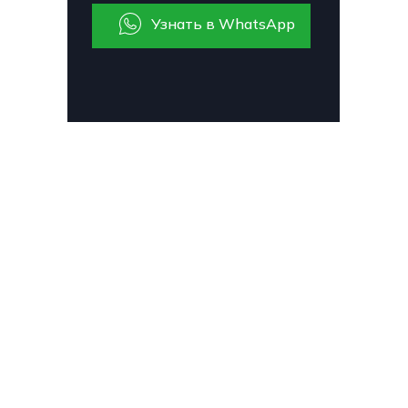
Узнать в WhatsApp