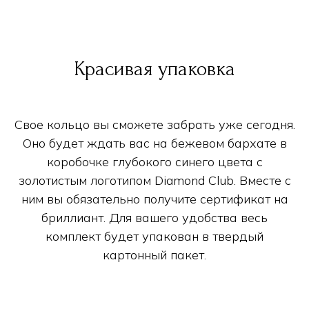
Красивая упаковка
Свое кольцо вы сможете забрать уже сегодня.
Оно будет ждать вас на бежевом бархате в
коробочке глубокого синего цвета с
золотистым логотипом Diamond Club. Вместе с
ним вы обязательно получите сертификат на
бриллиант. Для вашего удобства весь
комплект будет упакован в твердый
картонный пакет.