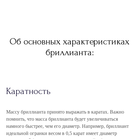
Об основных характеристиках
бриллианта:
Каратность