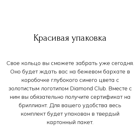
Красивая упаковка
Свое кольцо вы сможете забрать уже сегодня.
Оно будет ждать вас на бежевом бархате в
коробочке глубокого синего цвета с
золотистым логотипом Diamond Club. Вместе с
ним вы обязательно получите сертификат на
бриллиант. Для вашего удобства весь
комплект будет упакован в твердый
картонный пакет.