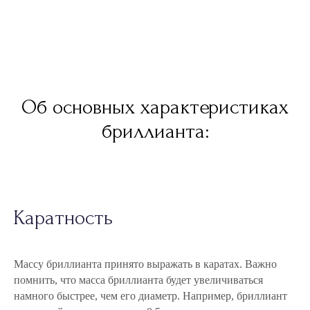
Об основных характеристиках
бриллианта:
Каратность