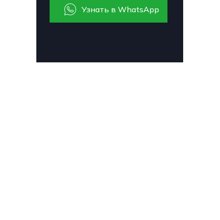
Узнать в WhatsApp