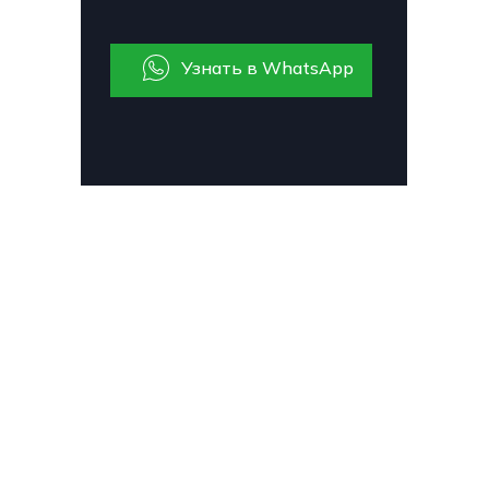
Узнать в WhatsApp