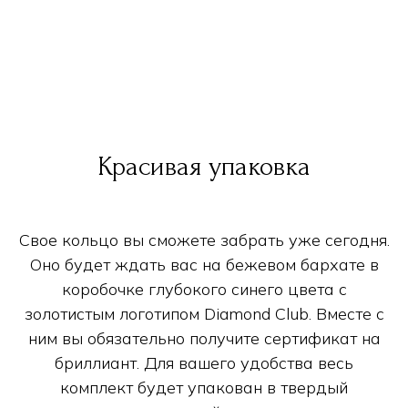
Красивая упаковка
Свое кольцо вы сможете забрать уже сегодня.
Оно будет ждать вас на бежевом бархате в
коробочке глубокого синего цвета с
золотистым логотипом Diamond Club. Вместе с
ним вы обязательно получите сертификат на
бриллиант. Для вашего удобства весь
комплект будет упакован в твердый