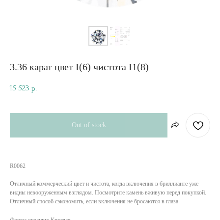
3.36 карат цвет I(6) чистота I1(8)
15 523
р.
Out of stock
R0062
Отличный коммерческий цвет и чистота, когда включения в бриллианте уже
видны невооруженным взглядом. Посмотрите камень вживую перед покупкой.
Отличный способ сэкономить, если включения не бросаются в глаза
Форма огранки: Круглая