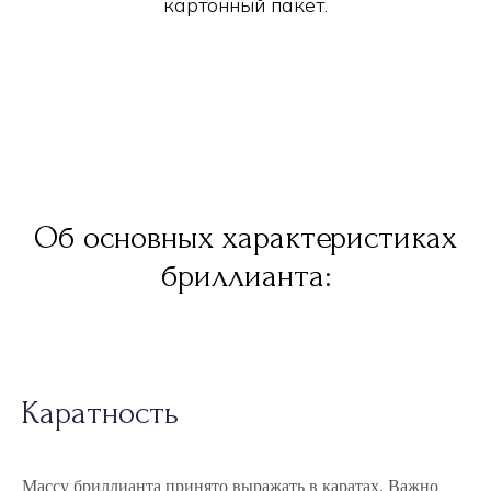
картонный пакет.
Об основных характеристиках
бриллианта:
Каратность