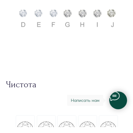
Чистота
Написать нам