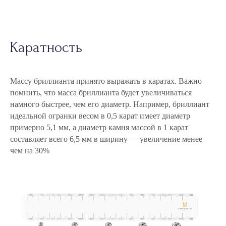
Каратность