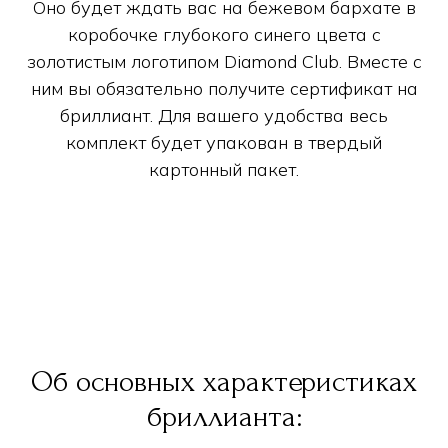
Оно будет ждать вас на бежевом бархате в
коробочке глубокого синего цвета с
золотистым логотипом Diamond Club. Вместе с
ним вы обязательно получите сертификат на
бриллиант. Для вашего удобства весь
комплект будет упакован в твердый
картонный пакет.
Об основных характеристиках
бриллианта: