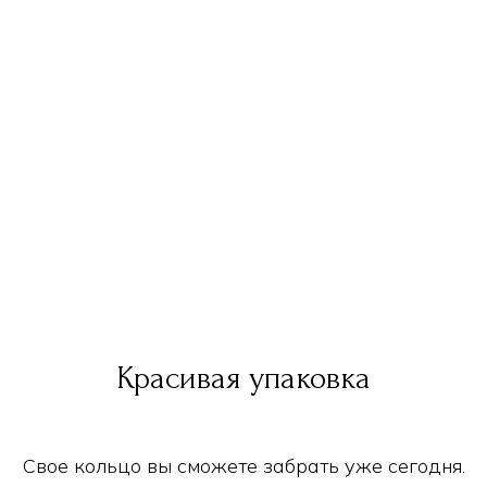
Красивая упаковка
Свое кольцо вы сможете забрать уже сегодня.