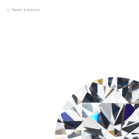
Назад в каталог