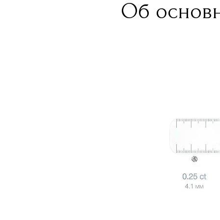
Об основн