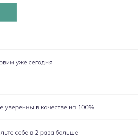
овим уже сегодня
е уверенны в качестве на 100%
льте себе в 2 раза больше