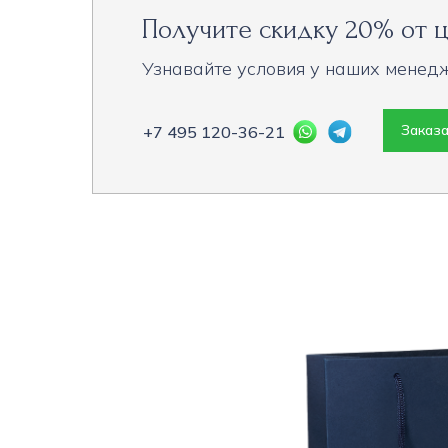
Получите скидку 20% от ц
Узнавайте условия у наших менед
Заказа
+7 495 120-36-21