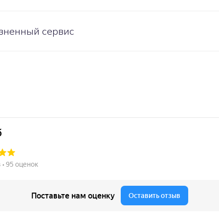
зненный сервис