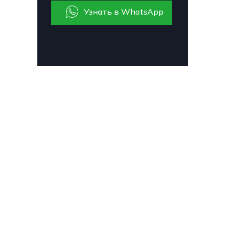
Узнать в WhatsApp