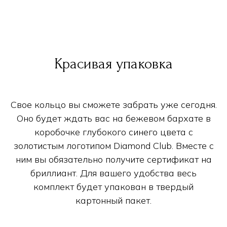
Красивая упаковка
Свое кольцо вы сможете забрать уже сегодня.
Оно будет ждать вас на бежевом бархате в
коробочке глубокого синего цвета с
золотистым логотипом Diamond Club. Вместе с
ним вы обязательно получите сертификат на
бриллиант. Для вашего удобства весь
комплект будет упакован в твердый
картонный пакет.