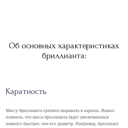
Об основных характеристиках
бриллианта:
Каратность