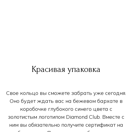
Красивая упаковка
Свое кольцо вы сможете забрать уже сегодня.
Оно будет ждать вас на бежевом бархате в
коробочке глубокого синего цвета с
золотистым логотипом Diamond Club. Вместе с
ним вы обязательно получите сертификат на