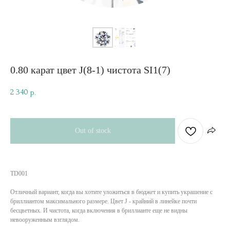
0.80 карат цвет J(8-1) чистота SI1(7)
2 340
р.
Out of stock
TD001
Отличный вариант, когда вы хотите уложиться в бюджет и купить украшение с
бриллиантом максимального размере. Цвет J - крайний в линейке почти
бесцветных. И чистота, когда включения в бриллианте еще не видны
невооруженным взглядом.