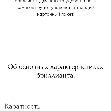
бриллиант. Для вашего удобства весь
комплект будет упакован в твердый
картонный пакет.
Об основных характеристиках
бриллианта:
Каратность