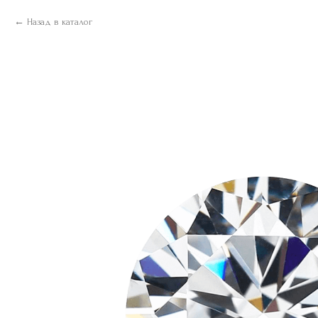
Назад в каталог