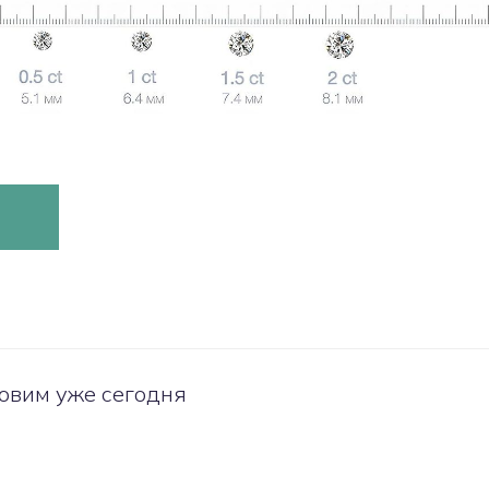
овим уже сегодня