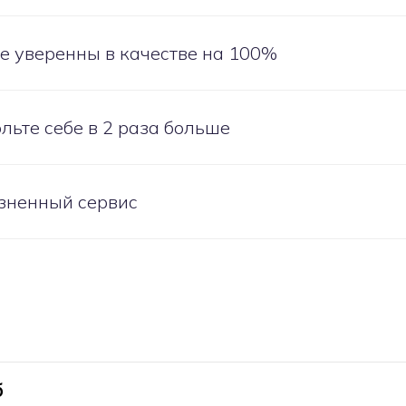
е уверенны в качестве на 100%
льте себе в 2 раза больше
зненный сервис