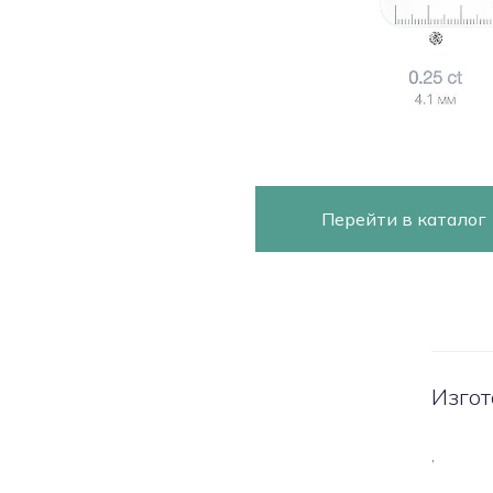
Перейти в каталог
Изгот
,