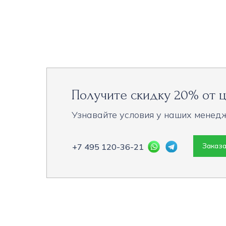
Получите скидку 20% от ц
Узнавайте условия у наших менед
Заказа
+7 495 120-36-21