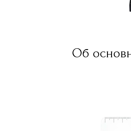
Об основн