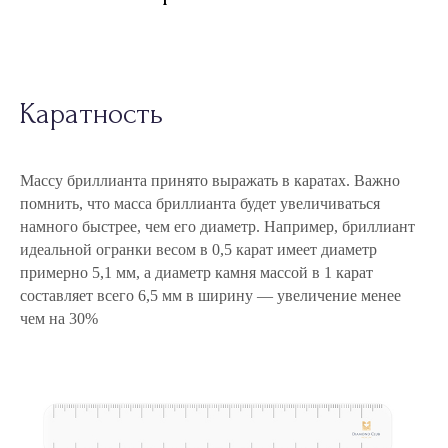
Каратность