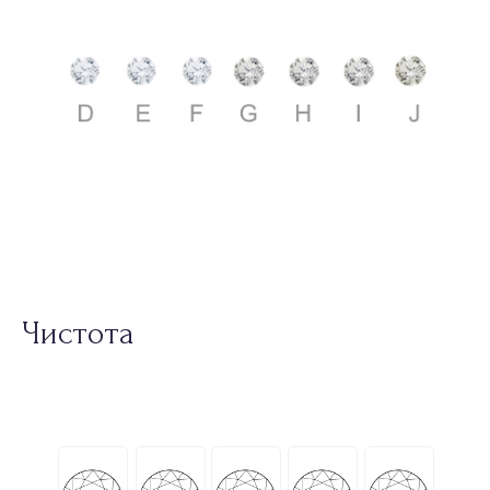
Чистота