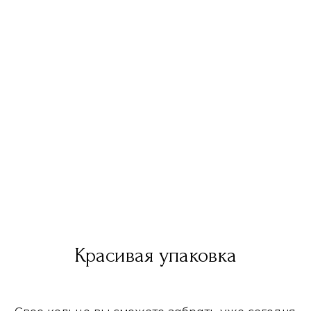
Красивая упаковка