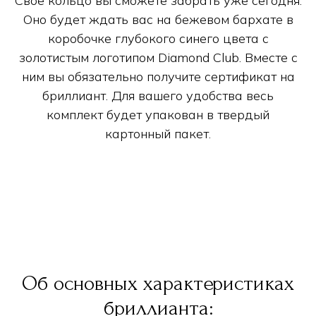
Свое кольцо вы сможете забрать уже сегодня.
Оно будет ждать вас на бежевом бархате в
коробочке глубокого синего цвета с
золотистым логотипом Diamond Club. Вместе с
ним вы обязательно получите сертификат на
бриллиант. Для вашего удобства весь
комплект будет упакован в твердый
картонный пакет.
Об основных характеристиках
бриллианта: