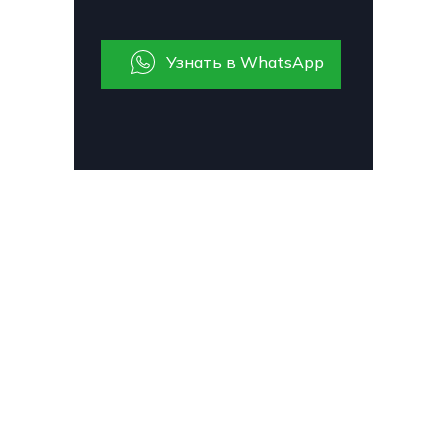
Узнать в WhatsApp