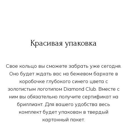
Красивая упаковка
Свое кольцо вы сможете забрать уже сегодня.
Оно будет ждать вас на бежевом бархате в
коробочке глубокого синего цвета с
золотистым логотипом Diamond Club. Вместе с
ним вы обязательно получите сертификат на
бриллиант. Для вашего удобства весь
комплект будет упакован в твердый
картонный пакет.