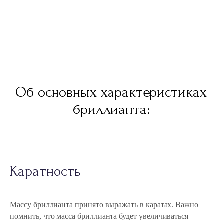
Об основных характеристиках
бриллианта:
Каратность