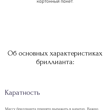
картонный пакет.
Об основных характеристиках
бриллианта:
Каратность