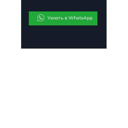
Узнать в WhatsApp