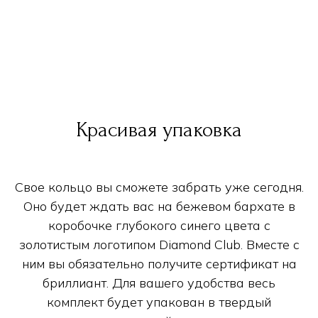
Красивая упаковка
Свое кольцо вы сможете забрать уже сегодня.
Оно будет ждать вас на бежевом бархате в
коробочке глубокого синего цвета с
золотистым логотипом Diamond Club. Вместе с
ним вы обязательно получите сертификат на
бриллиант. Для вашего удобства весь
комплект будет упакован в твердый