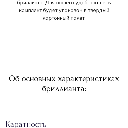
бриллиант. Для вашего удобства весь
комплект будет упакован в твердый
картонный пакет.
Об основных характеристиках
бриллианта:
Каратность