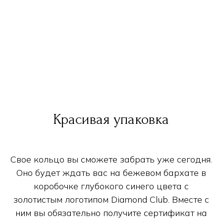
Красивая упаковка
Свое кольцо вы сможете забрать уже сегодня.
Оно будет ждать вас на бежевом бархате в
коробочке глубокого синего цвета с
золотистым логотипом Diamond Club. Вместе с
ним вы обязательно получите сертификат на