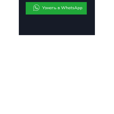
Узнать в WhatsApp