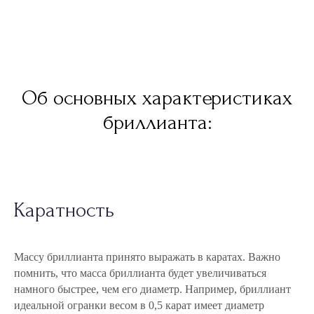
Об основных характеристиках
бриллианта:
Каратность