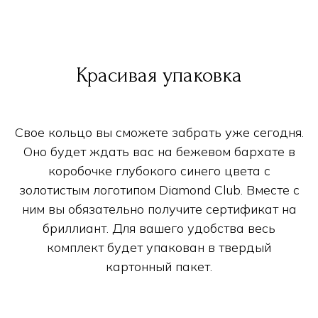
Красивая упаковка
Свое кольцо вы сможете забрать уже сегодня.
Оно будет ждать вас на бежевом бархате в
коробочке глубокого синего цвета с
золотистым логотипом Diamond Club. Вместе с
ним вы обязательно получите сертификат на
бриллиант. Для вашего удобства весь
комплект будет упакован в твердый
картонный пакет.