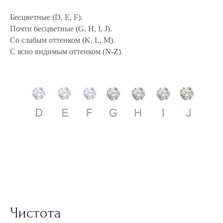
Чистота