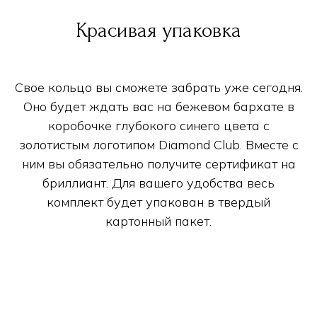
Красивая упаковка
Свое кольцо вы сможете забрать уже сегодня.
Оно будет ждать вас на бежевом бархате в
коробочке глубокого синего цвета с
золотистым логотипом Diamond Club. Вместе с
ним вы обязательно получите сертификат на
бриллиант. Для вашего удобства весь
комплект будет упакован в твердый
картонный пакет.