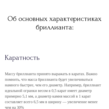
Об основных характеристиках
бриллианта:
Каратность