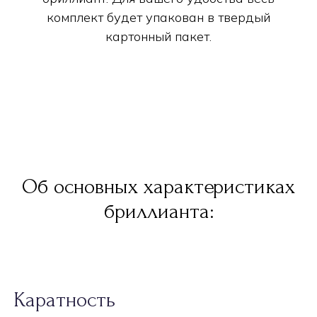
комплект будет упакован в твердый
картонный пакет.
Об основных характеристиках
бриллианта:
Каратность