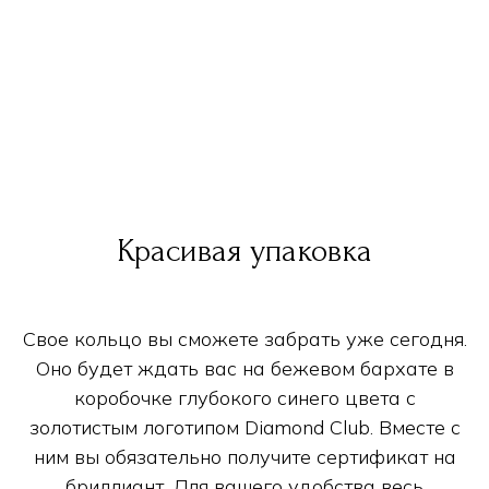
Красивая упаковка
Свое кольцо вы сможете забрать уже сегодня.
Оно будет ждать вас на бежевом бархате в
коробочке глубокого синего цвета с
золотистым логотипом Diamond Club. Вместе с
ним вы обязательно получите сертификат на
бриллиант. Для вашего удобства весь