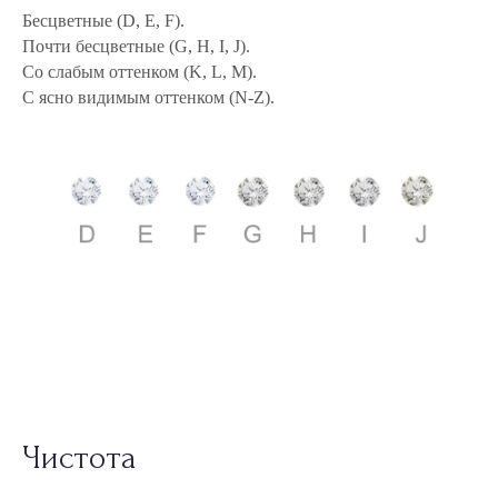
Чистота