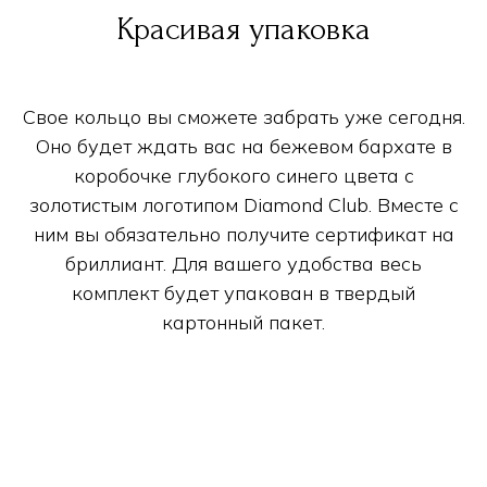
Красивая упаковка
Свое кольцо вы сможете забрать уже сегодня.
Оно будет ждать вас на бежевом бархате в
коробочке глубокого синего цвета с
золотистым логотипом Diamond Club. Вместе с
ним вы обязательно получите сертификат на
бриллиант. Для вашего удобства весь
комплект будет упакован в твердый
картонный пакет.