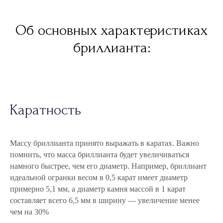
Об основных характеристиках
бриллианта:
Каратность