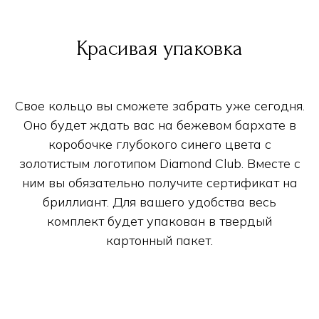
Красивая упаковка
Свое кольцо вы сможете забрать уже сегодня.
Оно будет ждать вас на бежевом бархате в
коробочке глубокого синего цвета с
золотистым логотипом Diamond Club. Вместе с
ним вы обязательно получите сертификат на
бриллиант. Для вашего удобства весь
комплект будет упакован в твердый
картонный пакет.