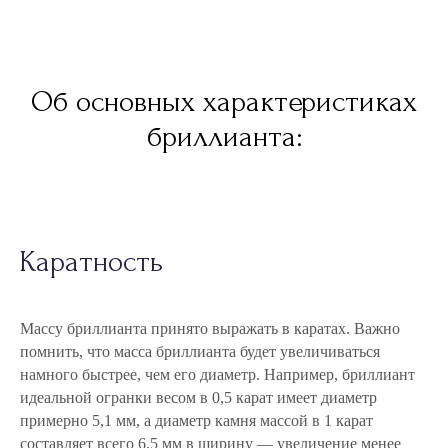
Об основных характеристиках
бриллианта:
Каратность