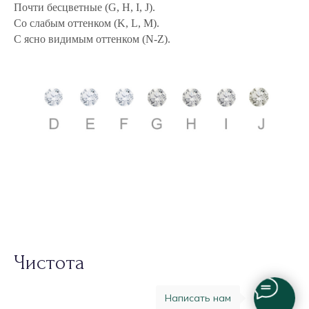
Чистота
Написать нам