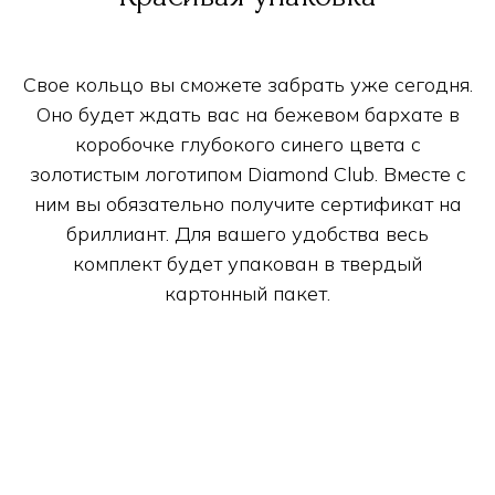
Свое кольцо вы сможете забрать уже сегодня.
Оно будет ждать вас на бежевом бархате в
коробочке глубокого синего цвета с
золотистым логотипом Diamond Club. Вместе с
ним вы обязательно получите сертификат на
бриллиант. Для вашего удобства весь
комплект будет упакован в твердый
картонный пакет.