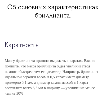
Об основных характеристиках
бриллианта:
Каратность