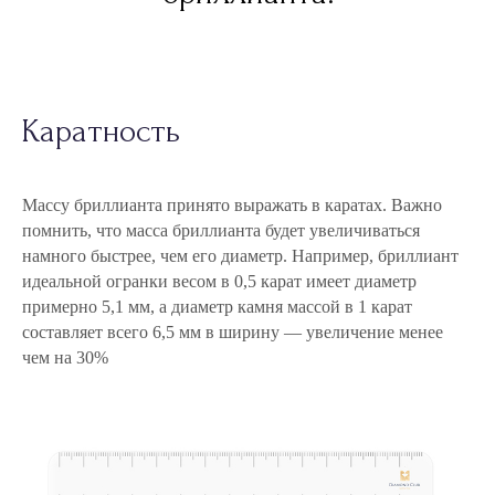
Каратность