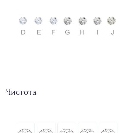
Чистота