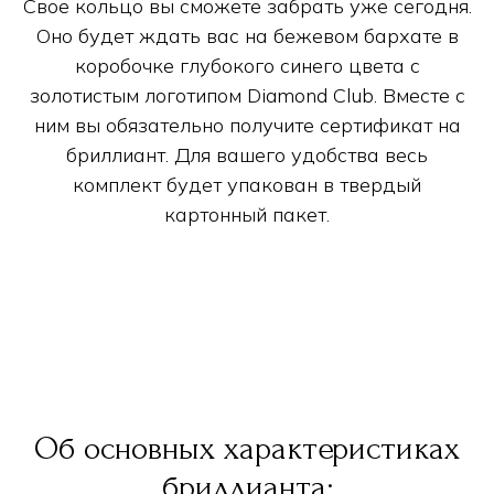
Свое кольцо вы сможете забрать уже сегодня.
Оно будет ждать вас на бежевом бархате в
коробочке глубокого синего цвета с
золотистым логотипом Diamond Club. Вместе с
ним вы обязательно получите сертификат на
бриллиант. Для вашего удобства весь
комплект будет упакован в твердый
картонный пакет.
Об основных характеристиках
бриллианта: