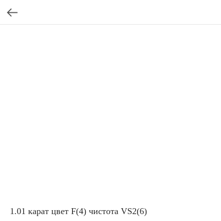
1.01 карат цвет F(4) чистота VS2(6)