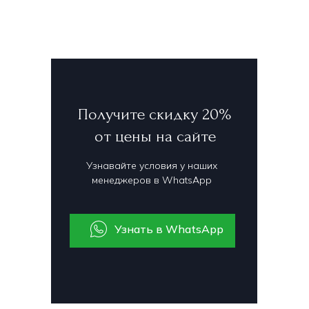
Получите скидку 20%
от цены на сайте
Узнавайте условия у наших
менеджеров в WhatsApp
Узнать в WhatsApp