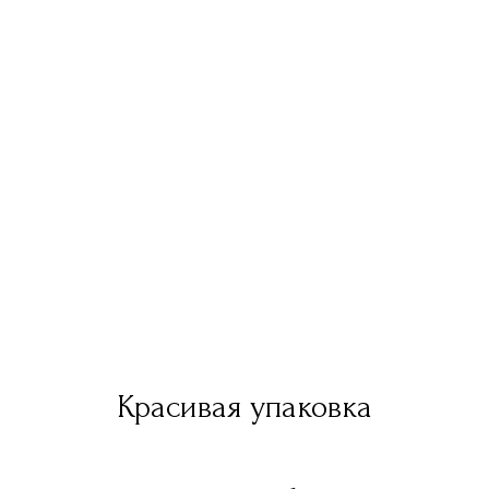
Красивая упаковка