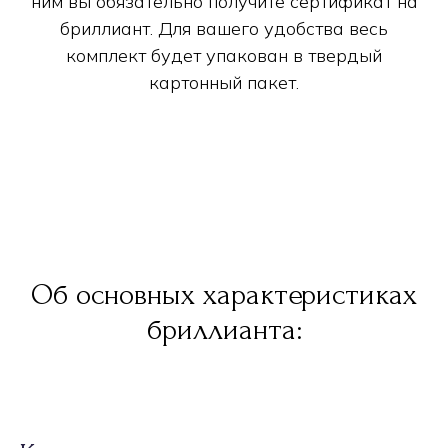
ним вы обязательно получите сертификат на
бриллиант. Для вашего удобства весь
комплект будет упакован в твердый
картонный пакет.
Об основных характеристиках
бриллианта: