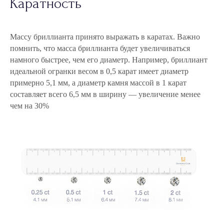
Каратность