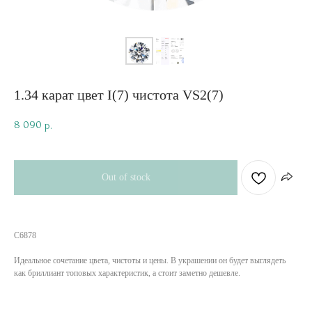
1.34 карат цвет I(7) чистота VS2(7)
8 090
р.
Out of stock
C6878
Идеальное сочетание цвета, чистоты и цены. В украшении он будет выглядеть
как бриллиант топовых характеристик, а стоит заметно дешевле.