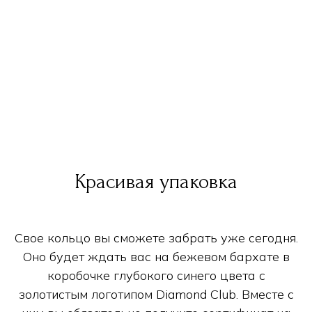
Красивая упаковка
Свое кольцо вы сможете забрать уже сегодня.
Оно будет ждать вас на бежевом бархате в
коробочке глубокого синего цвета с
золотистым логотипом Diamond Club. Вместе с