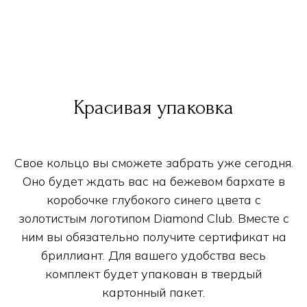
Красивая упаковка
Свое кольцо вы сможете забрать уже сегодня.
Оно будет ждать вас на бежевом бархате в
коробочке глубокого синего цвета с
золотистым логотипом Diamond Club. Вместе с
ним вы обязательно получите сертификат на
бриллиант. Для вашего удобства весь
комплект будет упакован в твердый
картонный пакет.