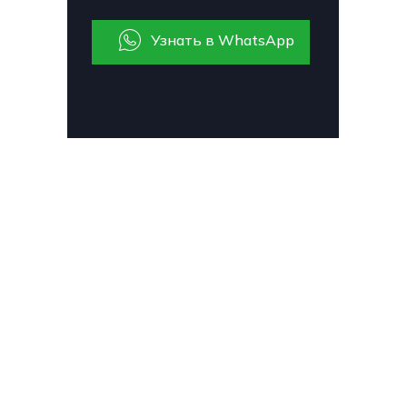
Узнать в WhatsApp