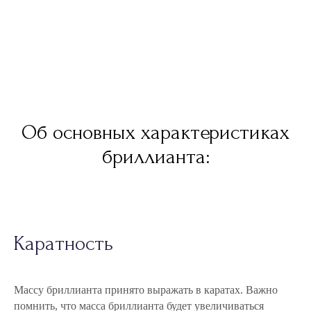
Об основных характеристиках
бриллианта:
Каратность