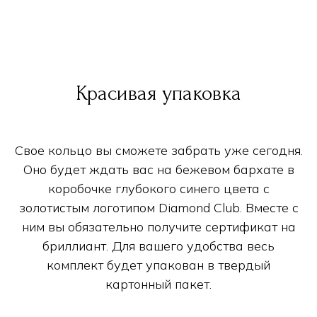
Красивая упаковка
Свое кольцо вы сможете забрать уже сегодня.
Оно будет ждать вас на бежевом бархате в
коробочке глубокого синего цвета с
золотистым логотипом Diamond Club. Вместе с
ним вы обязательно получите сертификат на
бриллиант. Для вашего удобства весь
комплект будет упакован в твердый
картонный пакет.