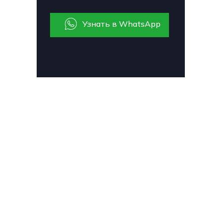
Узнать в WhatsApp