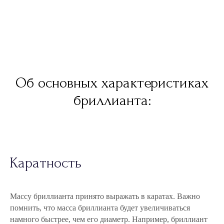
Об основных характеристиках
бриллианта:
Каратность