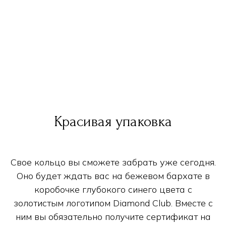
Красивая упаковка
Свое кольцо вы сможете забрать уже сегодня.
Оно будет ждать вас на бежевом бархате в
коробочке глубокого синего цвета с
золотистым логотипом Diamond Club. Вместе с
ним вы обязательно получите сертификат на