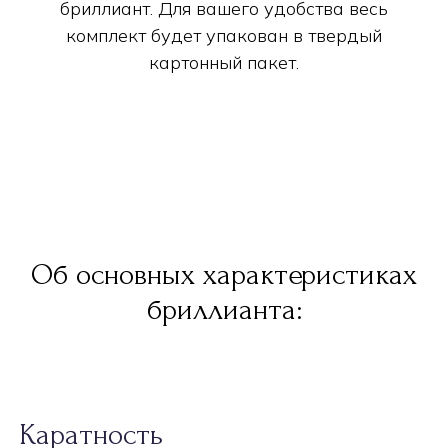
бриллиант. Для вашего удобства весь
комплект будет упакован в твердый
картонный пакет.
Об основных характеристиках
бриллианта:
Каратность