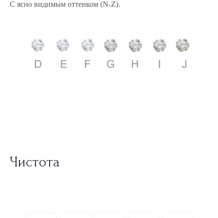
Чистота