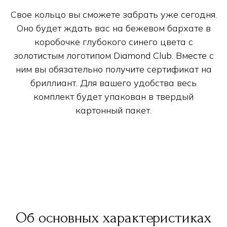
Свое кольцо вы сможете забрать уже сегодня.
Оно будет ждать вас на бежевом бархате в
коробочке глубокого синего цвета с
золотистым логотипом Diamond Club. Вместе с
ним вы обязательно получите сертификат на
бриллиант. Для вашего удобства весь
комплект будет упакован в твердый
картонный пакет.
Об основных характеристиках