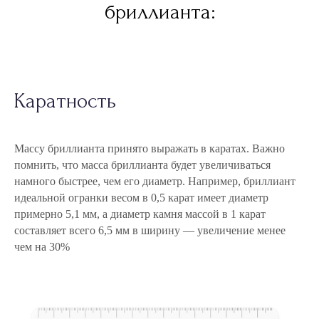
бриллианта:
Каратность