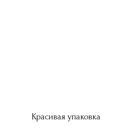
Красивая упаковка