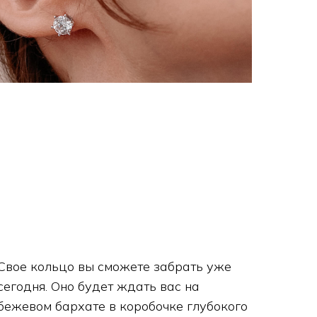
Свое кольцо вы сможете забрать уже
сегодня. Оно будет ждать вас на
бежевом бархате в коробочке глубокого