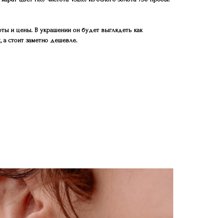
оты и цены. В украшении он будет выглядеть как
 а стоит заметно дешевле.