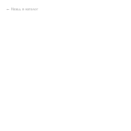
Назад в каталог