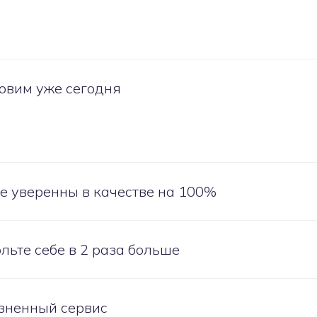
овим уже сегодня
е уверенны в качестве на 100%
льте себе в 2 раза больше
зненный сервис