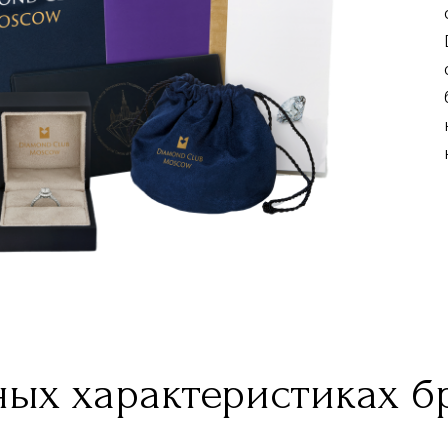
ых характеристиках б