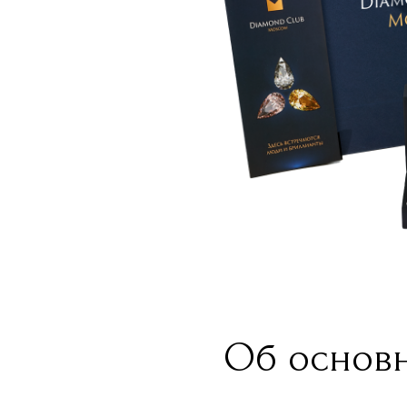
Об основн