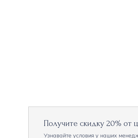
Получите скидку 20% от ц
Узнавайте условия у наших менед