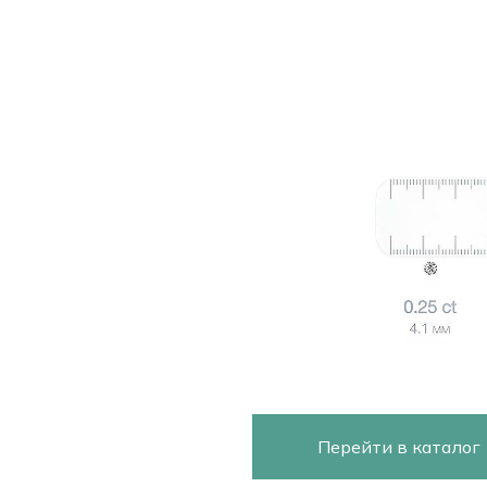
Перейти в каталог