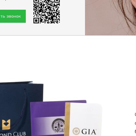
ть звонок