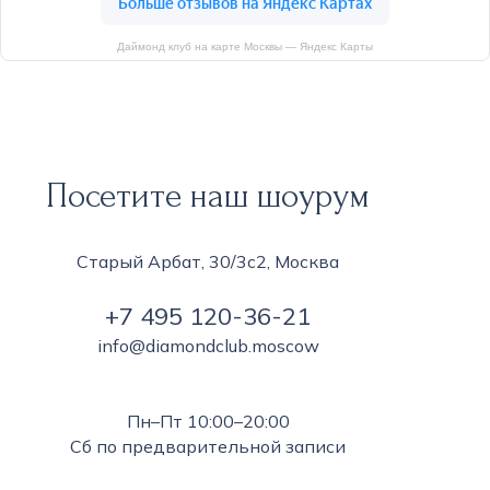
Даймонд клуб на карте Москвы — Яндекс Карты
Посетите наш шоурум
Старый Арбат, 30/3с2, Москва
+7 495 120-36-21
info@diamondclub.moscow
Пн–Пт 10:00–20:00
Сб по предварительной записи