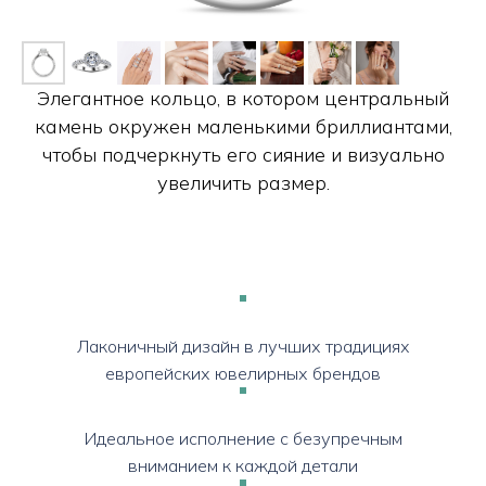
Элегантное кольцо, в котором центральный
камень окружен маленькими бриллиантами,
чтобы подчеркнуть его сияние и визуально
увеличить размер.
Лаконичный дизайн в лучших традициях
европейских ювелирных брендов
Идеальное исполнение с безупречным
вниманием к каждой детали