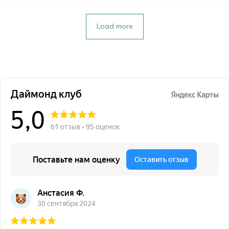
Load more