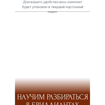
Для вашего удобства весь комплект
будет упакован в твердый картонный
пакет.
НАУЧИМ РАЗБИРАТЬСЯ