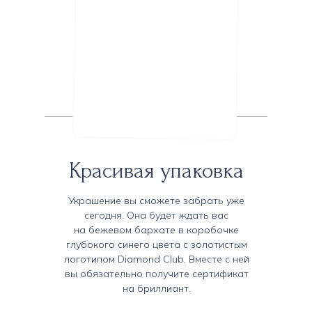
Красивая упаковка
Украшение
вы сможете забрать уже
сегодня. Она будет ждать вас
на бежевом бархате в коробочке
глубокого синего цвета с золотистым
логотипом Diamond Club. Вместе с ней
вы обязательно получите сертификат
на бриллиант.