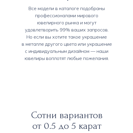
Все модели в каталоге подобраны
профессионалами мирового
ювелирного рынка и могут
удовлетворить 99% ваших запросов.
Но если вы хотите такое украшение
в металле другого цвета или украшение
с индивидуальным дизайном — наши
ювелиры воплотят любые пожелания.