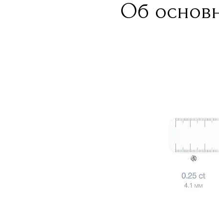
Об основн