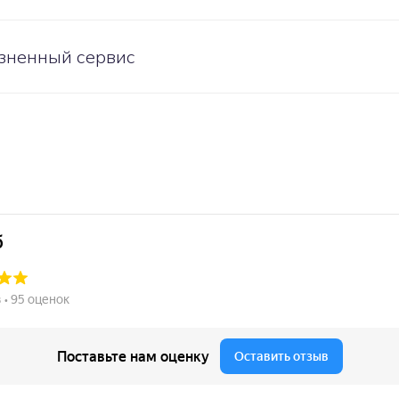
зненный сервис