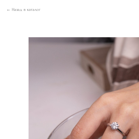
Назад в каталог