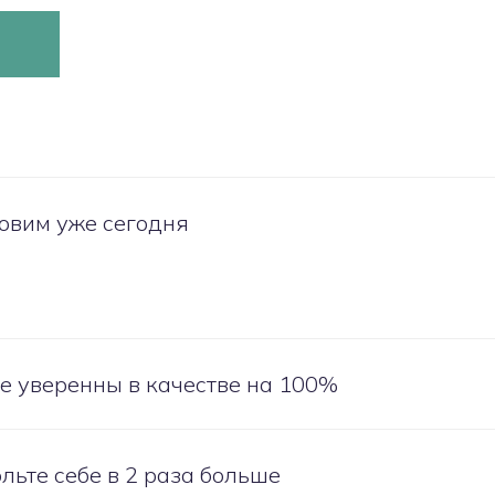
овим уже сегодня
е уверенны в качестве на 100%
льте себе в 2 раза больше