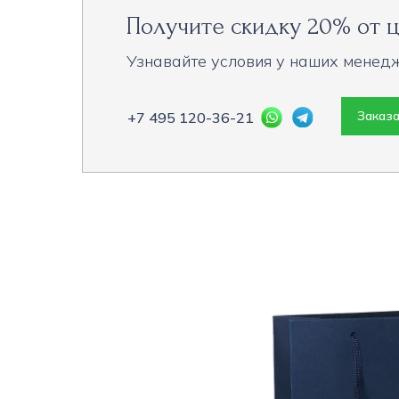
Получите скидку 20% от ц
Узнавайте условия у наших менед
Заказа
+7 495 120-36-21