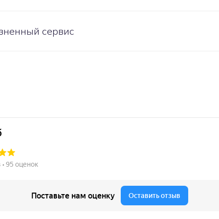
зненный сервис