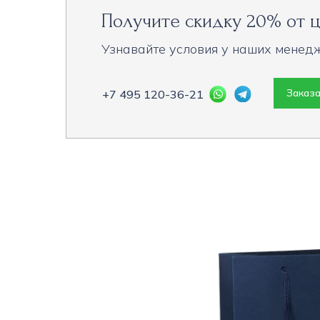
Получите скидку 20% от ц
Узнавайте условия у наших менед
Заказа
+7 495 120-36-21