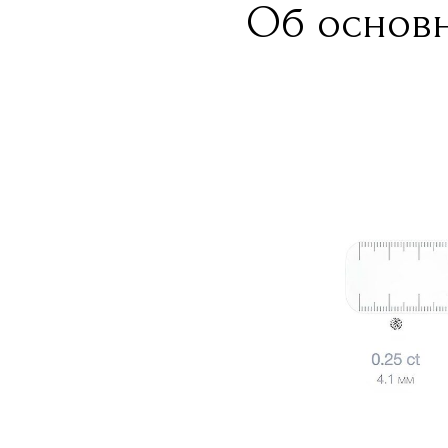
Об основн