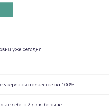
овим уже сегодня
е уверенны в качестве на 100%
льте себе в 2 раза больше