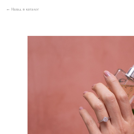
Назад в каталог