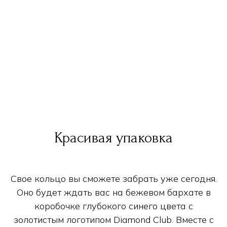
Красивая упаковка
Свое кольцо вы сможете забрать уже сегодня.
Оно будет ждать вас на бежевом бархате в
коробочке глубокого синего цвета с
золотистым логотипом Diamond Club. Вместе с