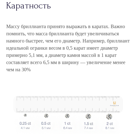
Каратность