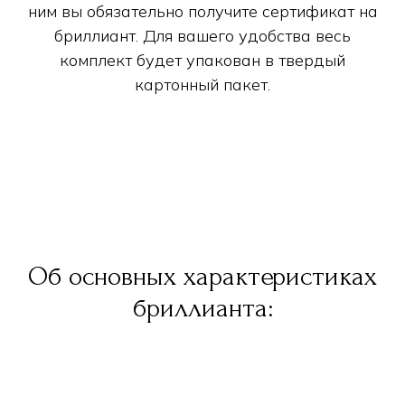
ним вы обязательно получите сертификат на
бриллиант. Для вашего удобства весь
комплект будет упакован в твердый
картонный пакет.
Об основных характеристиках
бриллианта: