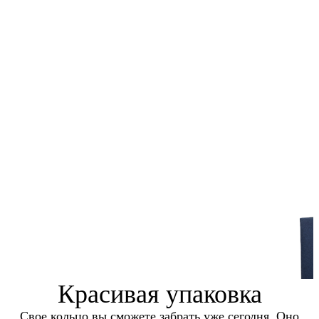
Красивая упаковка
Свое кольцо вы сможете забрать уже сегодня. Оно