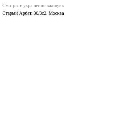
Смотрите украшение вживую:
Старый Арбат, 30/3с2, Москва