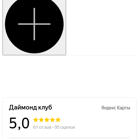
хорошая