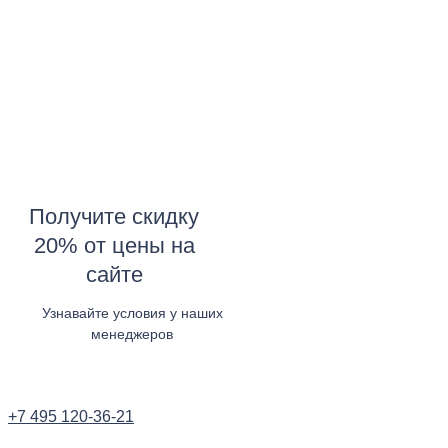
Получите скидку
20% от цены на
сайте
Узнавайте условия у наших
менеджеров
Узнать в WhatsApp
+7 495 120-36-21