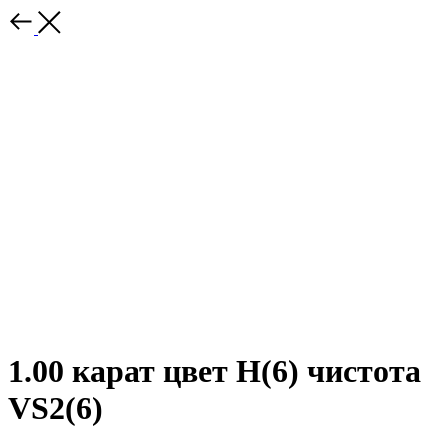
1.00 карат цвет H(6) чистота
VS2(6)