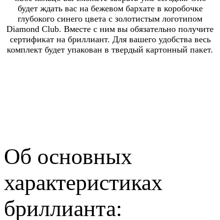
будет ждать вас на бежевом бархате в коробочке
глубокого синего цвета с золотистым логотипом
Diamond Club. Вместе с ним вы обязательно получите
сертификат на бриллиант. Для вашего удобства весь
комплект будет упакован в твердый картонный пакет.
Об основных
характеристиках
бриллианта: