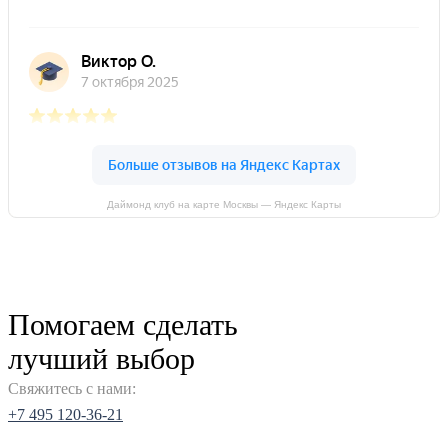
Даймонд клуб на карте Москвы — Яндекс Карты
Помогаем сделать
лучший выбор
Свяжитесь с нами:
+7 495 120-36-21