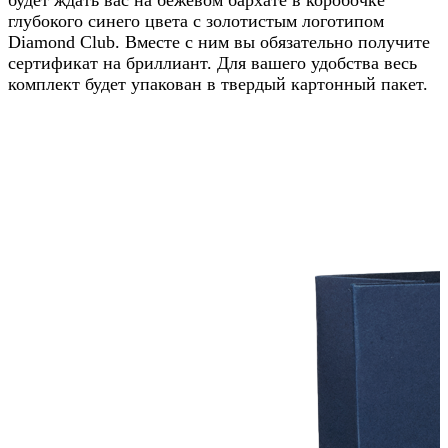
глубокого синего цвета с золотистым логотипом
Diamond Club. Вместе с ним вы обязательно получите
сертификат на бриллиант. Для вашего удобства весь
комплект будет упакован в твердый картонный пакет.