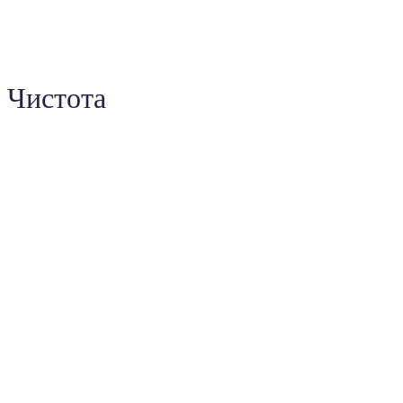
Чистота