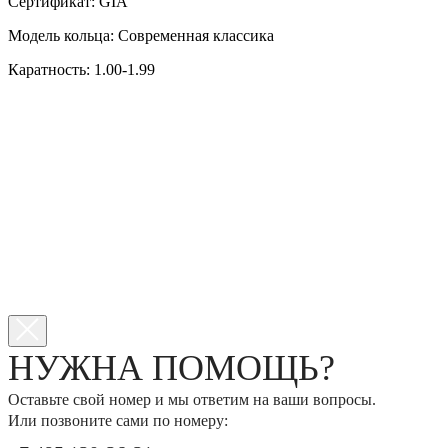
Сертификат: GIA
Модель кольца: Современная классика
Каратность: 1.00-1.99
НУЖНА ПОМОЩЬ?
Оставьте свой номер и мы ответим на ваши вопросы.
Или позвоните сами по номеру: