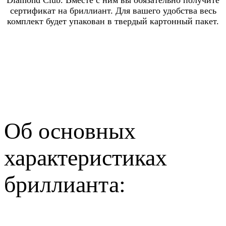
сертификат на бриллиант. Для вашего удобства весь
комплект будет упакован в твердый картонный пакет.
Об основных
характеристиках
бриллианта: