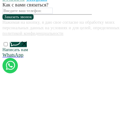
Как с вами связаться?
Заказать звонок
Нажимая на кнопку, я даю свое согласие на обработку моих
персональных данных на условиях и для целей, определенных
политикой конфиденциальности
Написать нам
WhatsApp