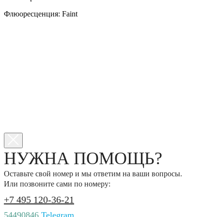
Флюоресценция: Faint
НУЖНА ПОМОЩЬ?
Оставьте свой номер и мы ответим на ваши вопросы.
Или позвоните сами по номеру:
+7 495 120-36-21
54490846
Telegram