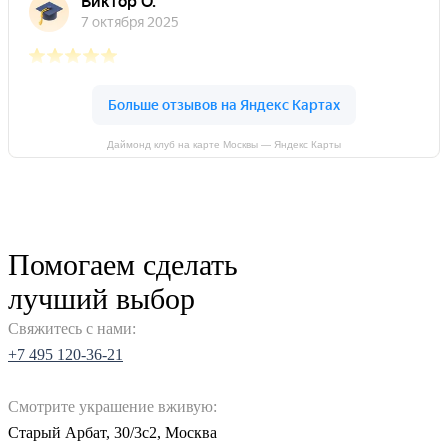
Даймонд клуб на карте Москвы — Яндекс Карты
Помогаем сделать
лучший выбор
Свяжитесь с нами:
+7 495 120-36-21
Смотрите украшение вживую:
Старый Арбат, 30/3с2, Москва