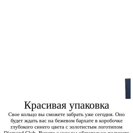
Красивая упаковка
Свое кольцо вы сможете забрать уже сегодня. Оно
будет ждать вас на бежевом бархате в коробочке
глубокого синего цвета с золотистым логотипом
Diamond Club. Вместе с ним вы обязательно получите