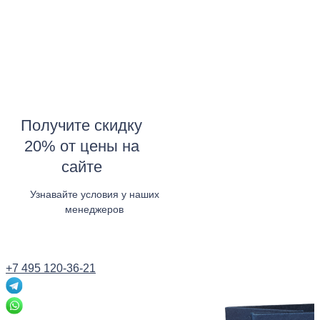
Получите скидку
20% от цены на
сайте
Узнавайте условия у наших
менеджеров
Узнать в WhatsApp
+7 495 120-36-21