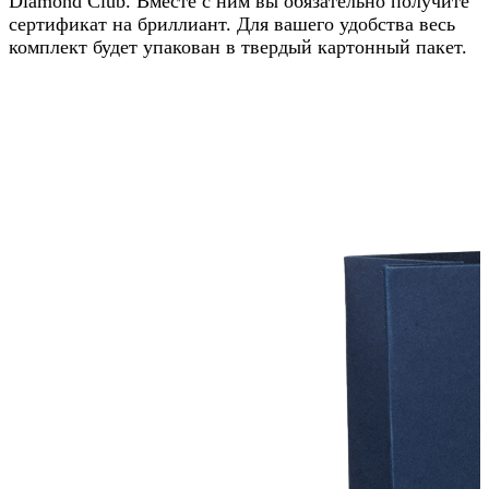
Diamond Club. Вместе с ним вы обязательно получите
сертификат на бриллиант. Для вашего удобства весь
комплект будет упакован в твердый картонный пакет.