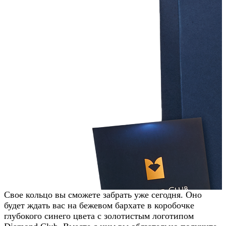
Заказать звонок
Свое кольцо вы сможете забрать уже сегодня. Оно
будет ждать вас на бежевом бархате в коробочке
глубокого синего цвета с золотистым логотипом