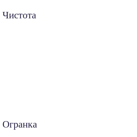
Чистота
Огранка