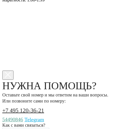
НУЖНА ПОМОЩЬ?
Оставьте свой номер и мы ответим на ваши вопросы.
Или позвоните сами по номеру:
+7 495 120-36-21
54490846
Telegram
Как с вами связаться?