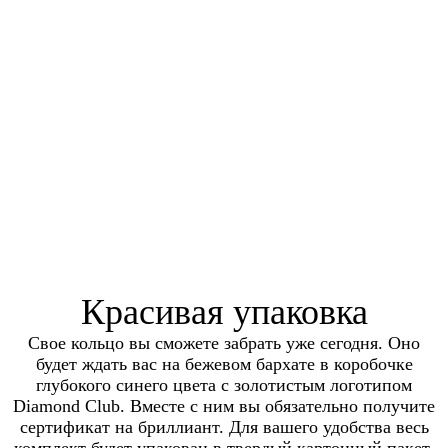
Красивая упаковка
Свое кольцо вы сможете забрать уже сегодня. Оно
будет ждать вас на бежевом бархате в коробочке
глубокого синего цвета с золотистым логотипом
Diamond Club. Вместе с ним вы обязательно получите
сертификат на бриллиант. Для вашего удобства весь
комплект будет упакован в твердый картонный пакет.