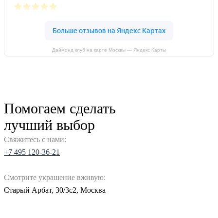
Даймонд клуб на карте Москвы — Яндекс Карты
Помогаем сделать
лучший выбор
Свяжитесь с нами:
+7 495 120-36-21
Смотрите украшение вживую:
Старый Арбат, 30/3с2, Москва