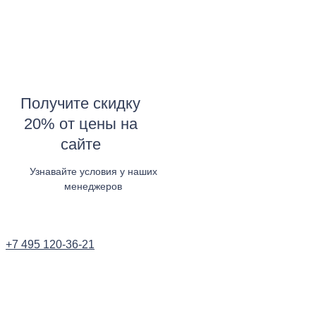
Получите скидку
20% от цены на
сайте
Узнавайте условия у наших
менеджеров
Узнать в WhatsApp
+7 495 120-36-21
Заказать звонок