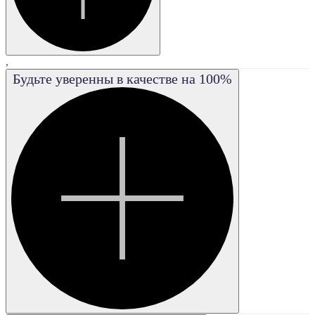
,
Будьте уверенны в качестве на 100%
IF