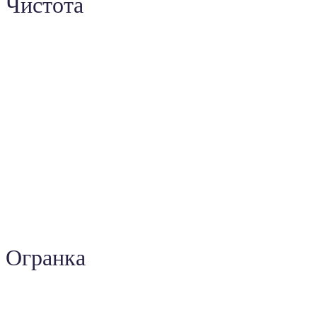
Чистота
Огранка