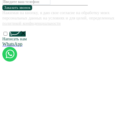
Заказать звонок
Нажимая на кнопку, я даю свое согласие на обработку моих
персональных данных на условиях и для целей, определенных
политикой конфиденциальности
Написать нам
WhatsApp