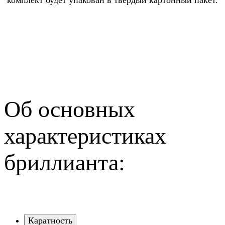
Об основных
характеристиках
бриллианта:
Каратность