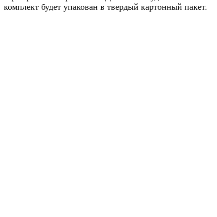
комплект будет упакован в твердый картонный пакет.