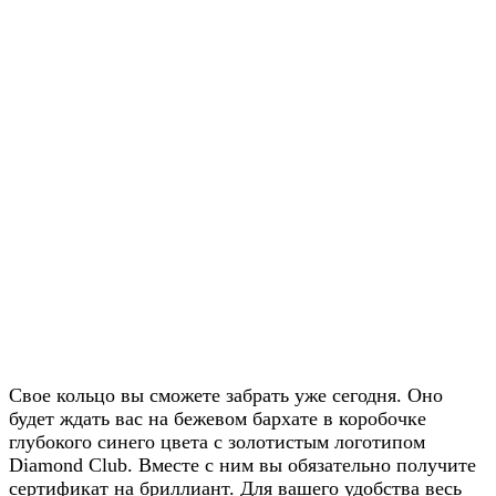
Свое кольцо вы сможете забрать уже сегодня. Оно
будет ждать вас на бежевом бархате в коробочке
глубокого синего цвета с золотистым логотипом
Diamond Club. Вместе с ним вы обязательно получите
сертификат на бриллиант. Для вашего удобства весь