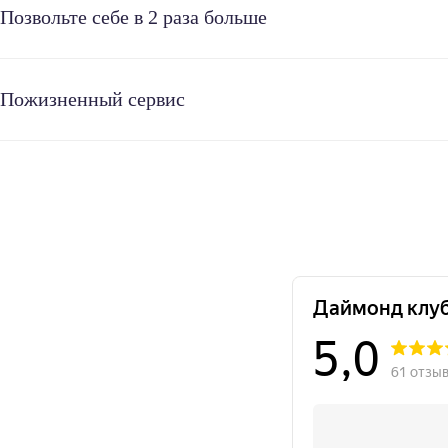
Позвольте себе в 2 раза больше
Пожизненный сервис