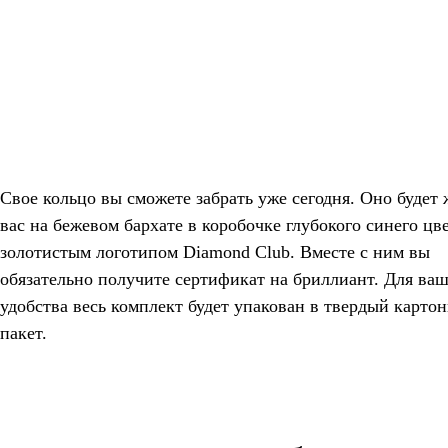
Свое кольцо вы сможете забрать уже сегодня. Оно будет 
вас на бежевом бархате в коробочке глубокого синего цве
золотистым логотипом Diamond Club. Вместе с ним вы
обязательно получите сертификат на бриллиант. Для ваш
удобства весь комплект будет упакован в твердый карто
пакет.