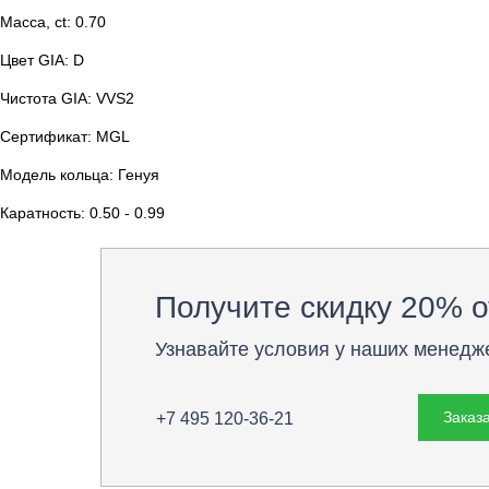
Масса, ct: 0.70
Цвет GIA: D
Чистота GIA: VVS2
Сертификат: MGL
Модель кольца: Генуя
Каратность: 0.50 - 0.99
Получите скидку 20% о
Узнавайте условия у наших менедж
Заказа
+7 495 120-36-21