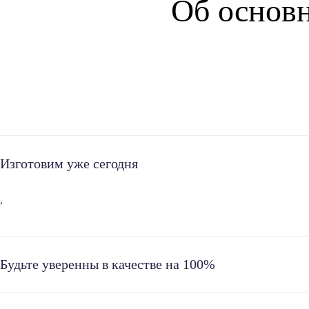
Об основн
Изготовим уже сегодня
,
Будьте уверенны в качестве на 100%