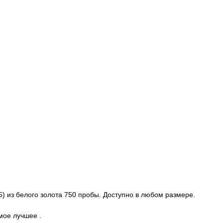
(5) из белого золота 750 пробы. Доступно в любом размере.
мое лучшее .