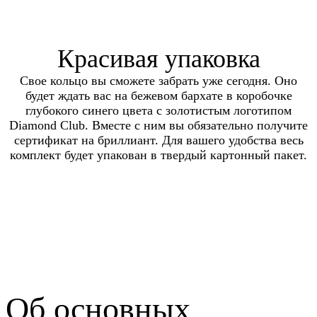
Красивая упаковка
Свое кольцо вы сможете забрать уже сегодня. Оно
будет ждать вас на бежевом бархате в коробочке
глубокого синего цвета с золотистым логотипом
Diamond Club. Вместе с ним вы обязательно получите
сертификат на бриллиант. Для вашего удобства весь
комплект будет упакован в твердый картонный пакет.
Об основных