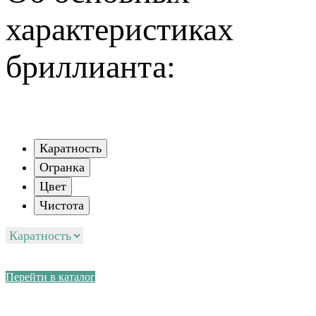
характеристиках
бриллианта:
Каратность
Огранка
Цвет
Чистота
Перейти в каталог