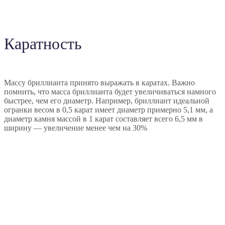
Каратность