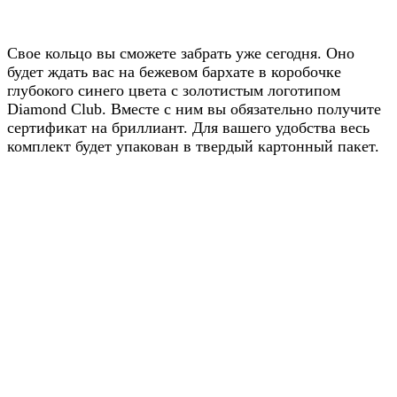
Свое кольцо вы сможете забрать уже сегодня. Оно
будет ждать вас на бежевом бархате в коробочке
глубокого синего цвета с золотистым логотипом
Diamond Club. Вместе с ним вы обязательно получите
сертификат на бриллиант. Для вашего удобства весь
комплект будет упакован в твердый картонный пакет.