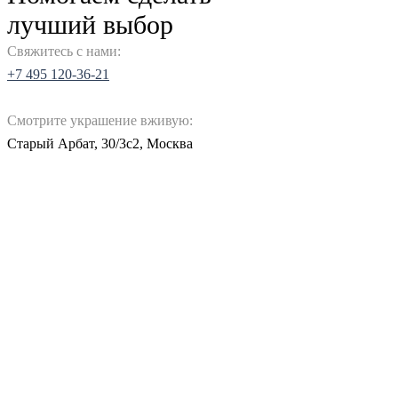
лучший выбор
Свяжитесь с нами:
+7 495 120-36-21
Смотрите украшение вживую:
Старый Арбат, 30/3с2, Москва