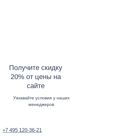
Получите скидку
20% от цены на
сайте
Узнавайте условия у наших
менеджеров
Узнать в WhatsApp
+7 495 120-36-21