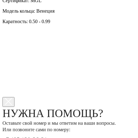
Сертификат: MGL
Модель кольца: Венеция
Каратность: 0.50 - 0.99
НУЖНА ПОМОЩЬ?
Оставьте свой номер и мы ответим на ваши вопросы.
Или позвоните сами по номеру: