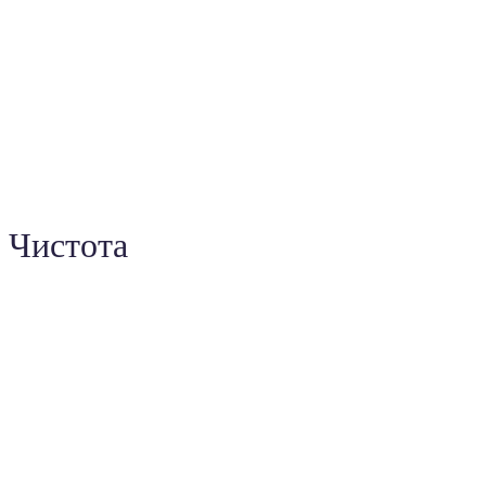
Чистота