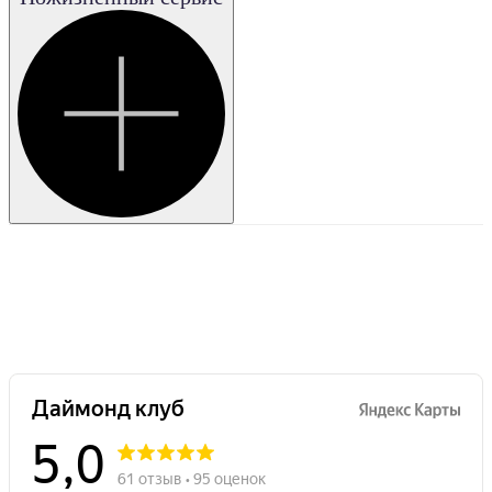
Очень
хорошая