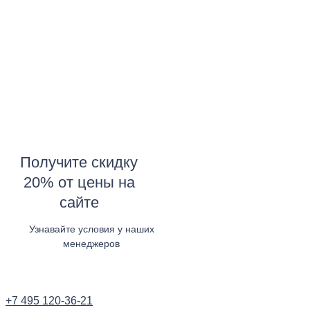
Получите скидку
20% от цены на
сайте
Узнавайте условия у наших
менеджеров
Узнать в WhatsApp
+7 495 120-36-21