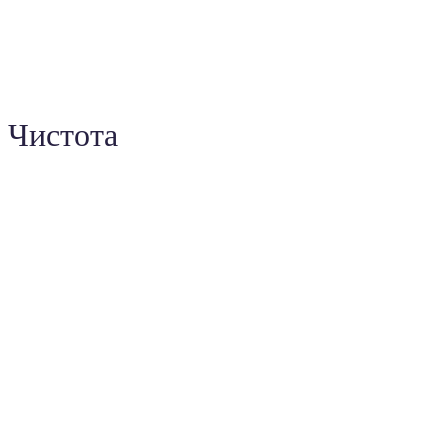
Чистота