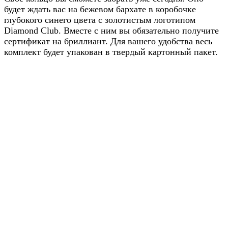
будет ждать вас на бежевом бархате в коробочке
глубокого синего цвета с золотистым логотипом
Diamond Club. Вместе с ним вы обязательно получите
сертификат на бриллиант. Для вашего удобства весь
комплект будет упакован в твердый картонный пакет.