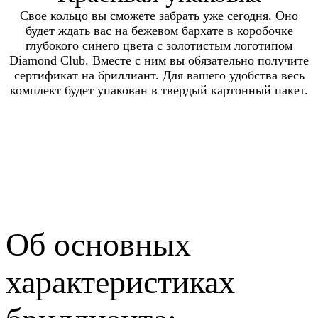
Свое кольцо вы сможете забрать уже сегодня. Оно
будет ждать вас на бежевом бархате в коробочке
глубокого синего цвета с золотистым логотипом
Diamond Club. Вместе с ним вы обязательно получите
сертификат на бриллиант. Для вашего удобства весь
комплект будет упакован в твердый картонный пакет.
Об основных
характеристиках