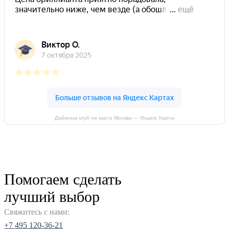
Даймонд клуб на карте Москвы — Яндекс Карты
Помогаем сделать
лучший выбор
Свяжитесь с нами:
+7 495 120-36-21