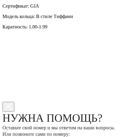
Сертификат: GIA
Модель кольца: В стиле Тиффани
Каратность: 1.00-1.99
НУЖНА ПОМОЩЬ?
Оставьте свой номер и мы ответим на ваши вопросы.
Или позвоните сами по номеру: