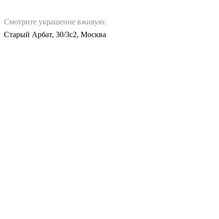
Смотрите украшение вживую:
Старый Арбат, 30/3с2, Москва