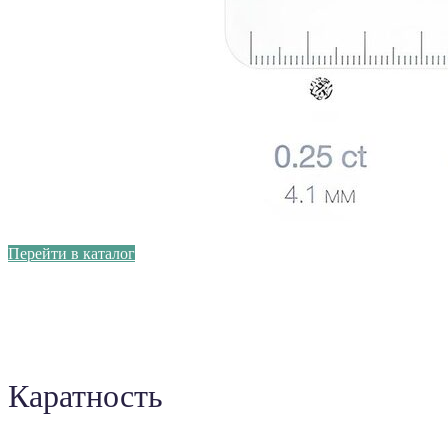
Перейти в каталог
Каратность