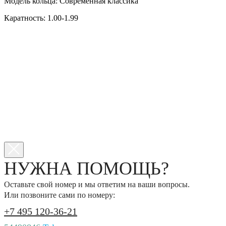
Модель кольца: Современная классика
Каратность: 1.00-1.99
НУЖНА ПОМОЩЬ?
Оставьте свой номер и мы ответим на ваши вопросы.
Или позвоните сами по номеру:
+7 495 120-36-21