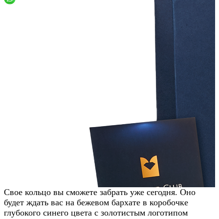
Заказать звонок
Свое кольцо вы сможете забрать уже сегодня. Оно
будет ждать вас на бежевом бархате в коробочке
глубокого синего цвета с золотистым логотипом