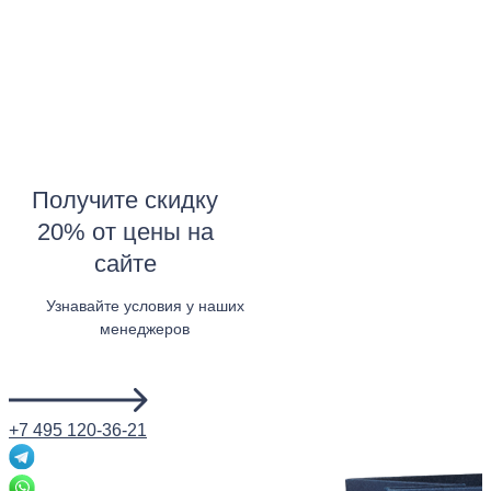
Получите скидку
20% от цены на
сайте
Узнавайте условия у наших
менеджеров
Узнать в WhatsApp
+7 495 120-36-21