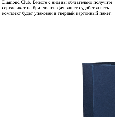
Diamond Club. Вместе с ним вы обязательно получите
сертификат на бриллиант. Для вашего удобства весь
комплект будет упакован в твердый картонный пакет.