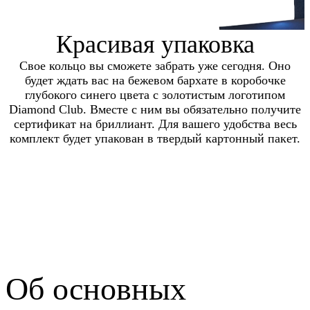
Красивая упаковка
Свое кольцо вы сможете забрать уже сегодня. Оно
будет ждать вас на бежевом бархате в коробочке
глубокого синего цвета с золотистым логотипом
Diamond Club. Вместе с ним вы обязательно получите
сертификат на бриллиант. Для вашего удобства весь
комплект будет упакован в твердый картонный пакет.
Об основных