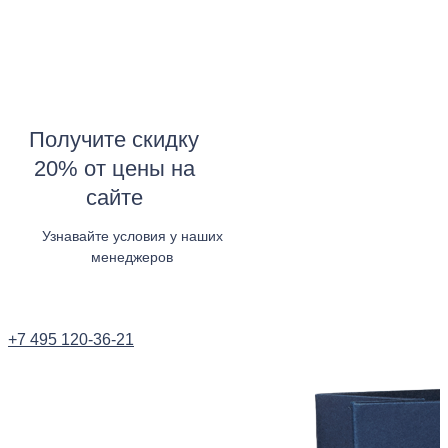
Получите скидку
20% от цены на
сайте
Узнавайте условия у наших
менеджеров
Узнать в WhatsApp
+7 495 120-36-21
Заказать звонок