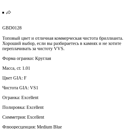
GBD0128
Топовый цвет и отличная коммерческая чистота бриллианта.
Хороший выбор, если вы разбираетесь в камнях и не хотите
переплачивать за чистоту VVS.
Форма огранки: Круглая
Масса, ct: 1.01
Цвет GIA: F
Чистота GIA: VS1
Огранка: Excellent
Полировка: Excellent
Симметрия: Excellent
Флюоресценция: Medium Blue