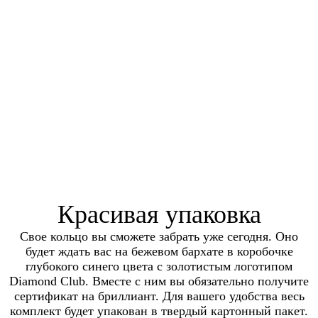
Красивая упаковка
Свое кольцо вы сможете забрать уже сегодня. Оно
будет ждать вас на бежевом бархате в коробочке
глубокого синего цвета с золотистым логотипом
Diamond Club. Вместе с ним вы обязательно получите
сертификат на бриллиант. Для вашего удобства весь
комплект будет упакован в твердый картонный пакет.