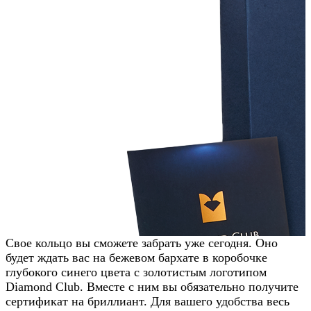
Свое кольцо вы сможете забрать уже сегодня. Оно
будет ждать вас на бежевом бархате в коробочке
глубокого синего цвета с золотистым логотипом
Diamond Club. Вместе с ним вы обязательно получите
сертификат на бриллиант. Для вашего удобства весь