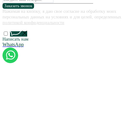
Заказать звонок
Нажимая на кнопку, я даю свое согласие на обработку моих
персональных данных на условиях и для целей, определенных
политикой конфиденциальности
Написать нам
WhatsApp