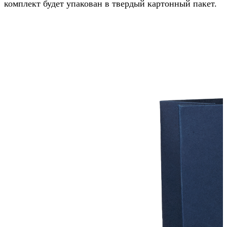
комплект будет упакован в твердый картонный пакет.