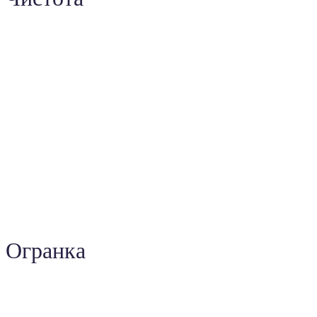
Огранка