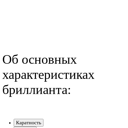
Об основных
характеристиках
бриллианта:
Каратность