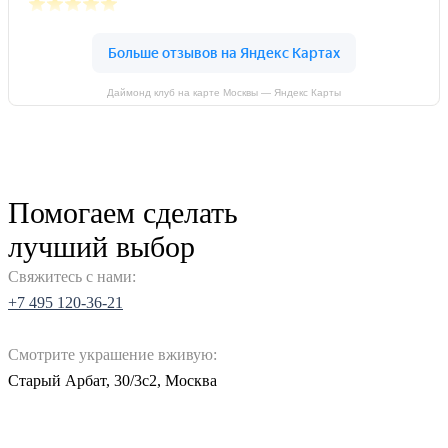
Даймонд клуб на карте Москвы — Яндекс Карты
Помогаем сделать
лучший выбор
Свяжитесь с нами:
+7 495 120-36-21
Смотрите украшение вживую:
Старый Арбат, 30/3с2, Москва