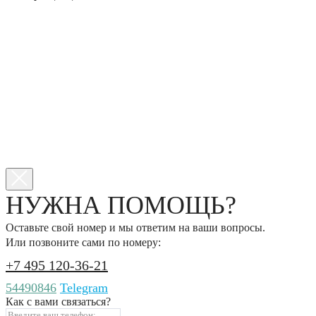
НУЖНА ПОМОЩЬ?
Оставьте свой номер и мы ответим на ваши вопросы.
Или позвоните сами по номеру:
+7 495 120-36-21
54490846
Telegram
Как с вами связаться?