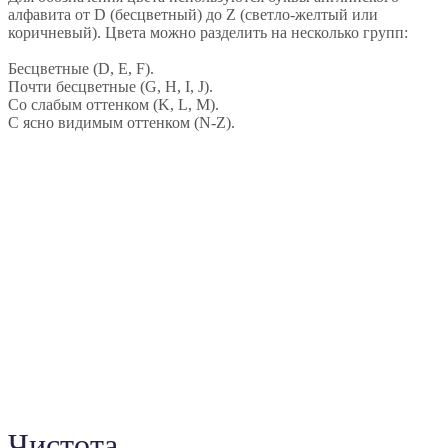
Чистота