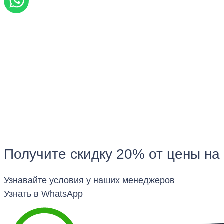
Получите скидку 20% от цены на
Узнавайте условия у наших менеджеров
Узнать в WhatsApp