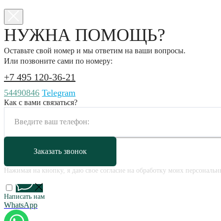
НУЖНА ПОМОЩЬ?
Оставьте свой номер и мы ответим на ваши вопросы.
Или позвоните сами по номеру:
+7 495 120-36-21
54490846
Telegram
Как с вами связаться?
Заказать звонок
Нажимая на кнопку, я даю свое согласие на обработку моих персональ
Написать нам
WhatsApp