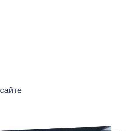
 сайте