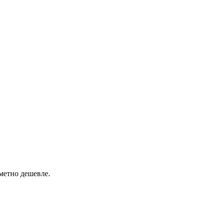
аметно дешевле.