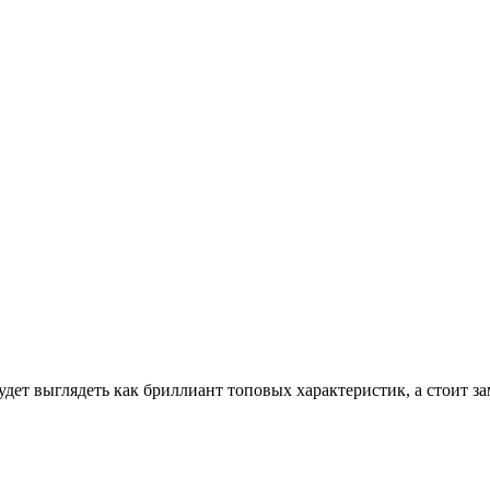
удет выглядеть как бриллиант топовых характеристик, а стоит з