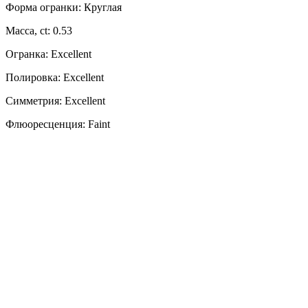
Форма огранки: Круглая
Масса, ct: 0.53
Огранка: Excellent
Полировка: Excellent
Симметрия: Excellent
Флюоресценция: Faint