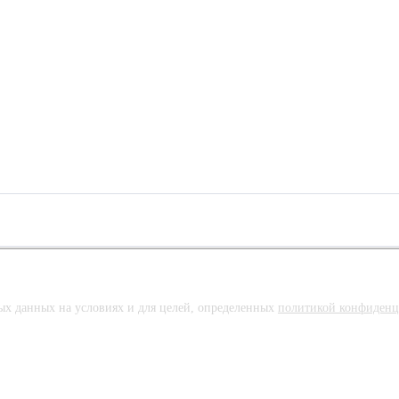
ных данных на условиях и для целей, определенных
политикой конфиденц