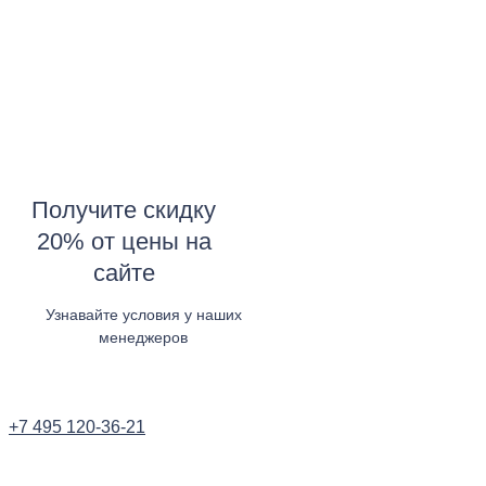
Получите скидку
20% от цены на
сайте
Узнавайте условия у наших
менеджеров
Узнать в WhatsApp
+7 495 120-36-21