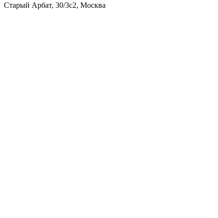
Старый Арбат, 30/3с2, Москва