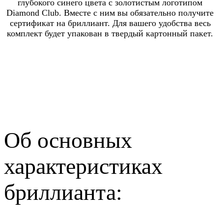
глубокого синего цвета с золотистым логотипом
Diamond Club. Вместе с ним вы обязательно получите
сертификат на бриллиант. Для вашего удобства весь
комплект будет упакован в твердый картонный пакет.
Об основных
характеристиках
бриллианта: