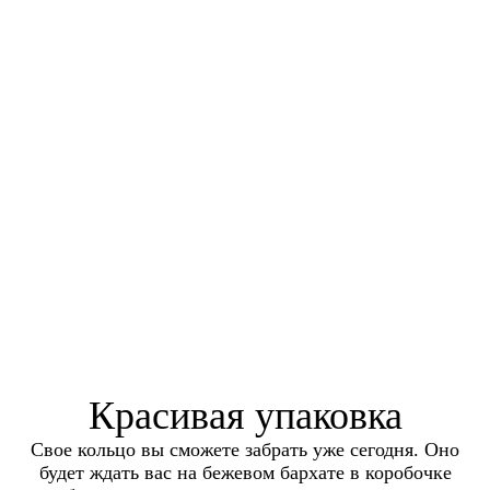
Красивая упаковка
Свое кольцо вы сможете забрать уже сегодня. Оно
будет ждать вас на бежевом бархате в коробочке