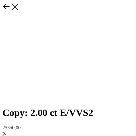
Copy: 2.00 ct E/VVS2
25350,00
р.