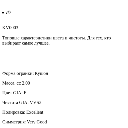
KV0003
Топовые характеристики цвета и чистоты. Для тех, кто
выбирает самое лучшее.
Форма огранки: Кушон
Масса, ct: 2.00
Цвет GIA: E
Чистота GIA: VVS2
Полировка: Excellent
Симметрия: Very Good