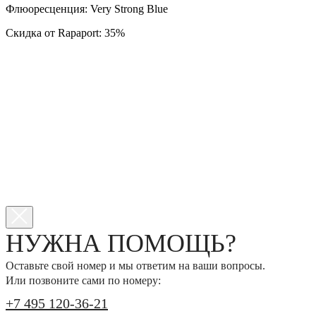
Флюоресценция: Very Strong Blue
Скидка от Rapaport: 35%
НУЖНА ПОМОЩЬ?
Оставьте свой номер и мы ответим на ваши вопросы.
Или позвоните сами по номеру:
+7 495 120-36-21