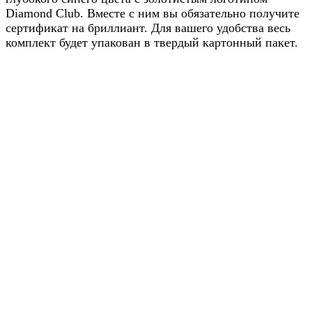
Diamond Club. Вместе с ним вы обязательно получите
сертификат на бриллиант. Для вашего удобства весь
комплект будет упакован в твердый картонный пакет.