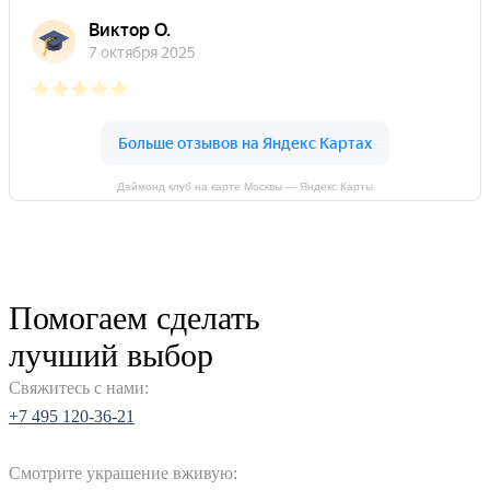
Даймонд клуб на карте Москвы — Яндекс Карты
Помогаем сделать
лучший выбор
Свяжитесь с нами:
+7 495 120-36-21
Смотрите украшение вживую: