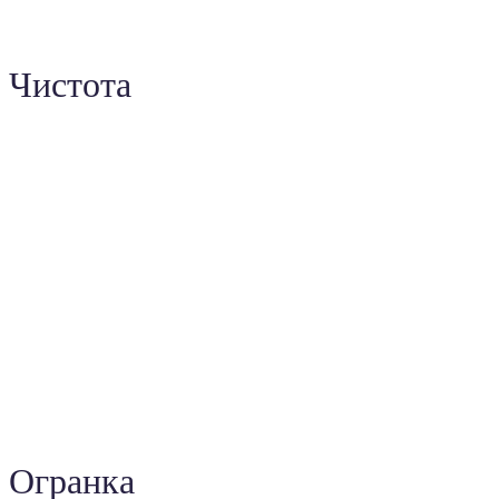
Чистота
Огранка