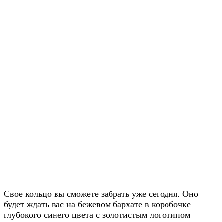
Свое кольцо вы сможете забрать уже сегодня. Оно
будет ждать вас на бежевом бархате в коробочке
глубокого синего цвета с золотистым логотипом