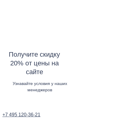
Получите скидку
20% от цены на
сайте
Узнавайте условия у наших
менеджеров
Узнать в WhatsApp
+7 495 120-36-21
Заказать звонок