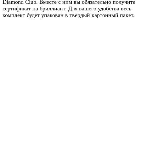
Diamond Club. Вместе с ним вы обязательно получите
сертификат на бриллиант. Для вашего удобства весь
комплект будет упакован в твердый картонный пакет.