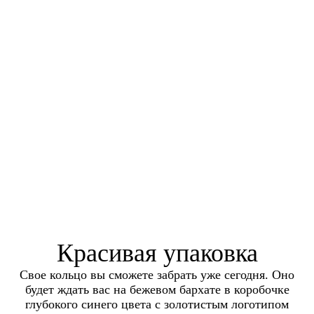
Красивая упаковка
Свое кольцо вы сможете забрать уже сегодня. Оно
будет ждать вас на бежевом бархате в коробочке
глубокого синего цвета с золотистым логотипом