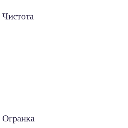
Чистота
Огранка