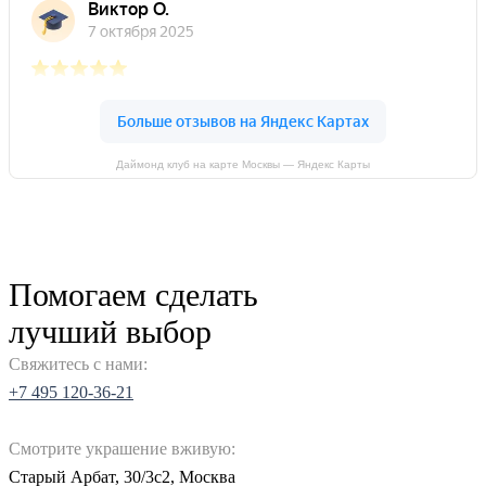
Даймонд клуб на карте Москвы — Яндекс Карты
Помогаем сделать
лучший выбор
Свяжитесь с нами:
+7 495 120-36-21
Смотрите украшение вживую:
Старый Арбат, 30/3с2, Москва