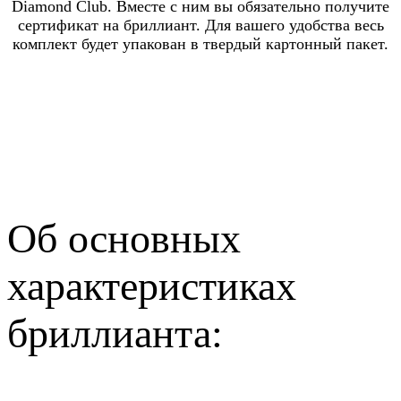
Diamond Club. Вместе с ним вы обязательно получите
сертификат на бриллиант. Для вашего удобства весь
комплект будет упакован в твердый картонный пакет.
Об основных
характеристиках
бриллианта: