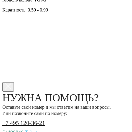
Каратность: 0.50 - 0.99
НУЖНА ПОМОЩЬ?
Оставьте свой номер и мы ответим на ваши вопросы.
Или позвоните сами по номеру:
+7 495 120-36-21