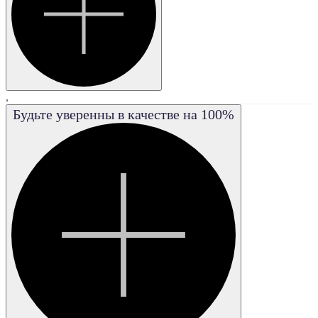
FL
,
Будьте уверенны в качестве на 100%
IF