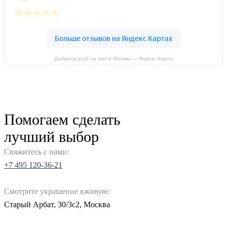
Даймонд клуб на карте Москвы — Яндекс Карты
Помогаем сделать
лучший выбор
Свяжитесь с нами:
+7 495 120-36-21
Смотрите украшение вживую:
Старый Арбат, 30/3с2, Москва