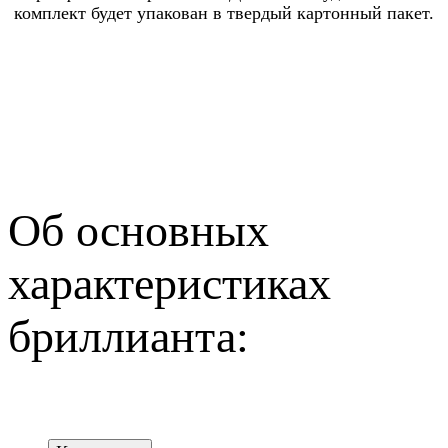
комплект будет упакован в твердый картонный пакет.
Об основных
характеристиках
бриллианта: