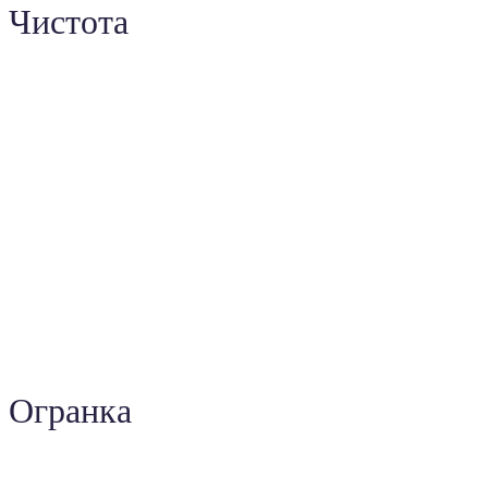
Чистота
Огранка