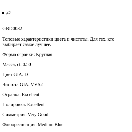
GBD0082
Топовые характеристики цвета и чистоты. Для тех, кто
выбирает самое лучшее.
Форма огранки: Круглая
Масса, ct: 0.50
Цвет GIA: D
Чистота GIA: VVS2
Огранка: Excellent
Полировка: Excellent
Симметрия: Very Good
Флюоресценция: Medium Blue