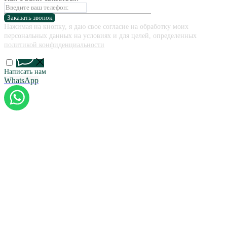
Заказать звонок
Нажимая на кнопку, я даю свое согласие на обработку моих
персональных данных на условиях и для целей, определенных
политикой конфиденциальности
Написать нам
WhatsApp