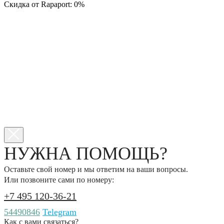
Скидка от Rapaport: 0%
НУЖНА ПОМОЩЬ?
Оставьте свой номер и мы ответим на ваши вопросы.
Или позвоните сами по номеру:
+7 495 120-36-21
54490846
Telegram
Как с вами связаться?