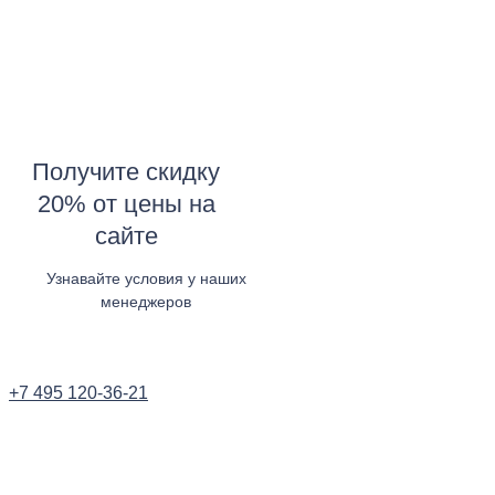
Получите скидку
20% от цены на
сайте
Узнавайте условия у наших
менеджеров
Узнать в WhatsApp
+7 495 120-36-21
Заказать звонок