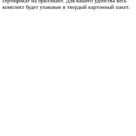
сертификат на бриллиант. Для вашего удобства весь
комплект будет упакован в твердый картонный пакет.