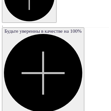
,
Будьте уверенны в качестве на 100%
IF