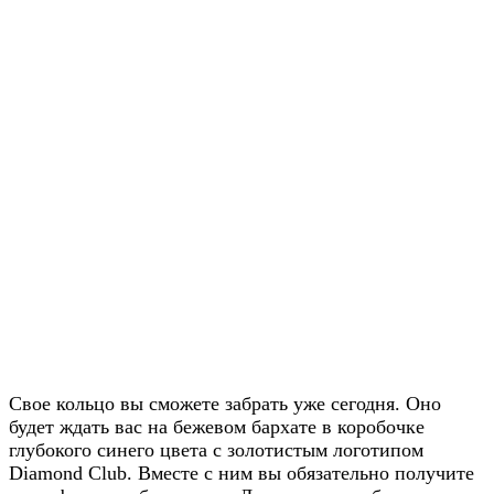
Свое кольцо вы сможете забрать уже сегодня. Оно
будет ждать вас на бежевом бархате в коробочке
глубокого синего цвета с золотистым логотипом
Diamond Club. Вместе с ним вы обязательно получите