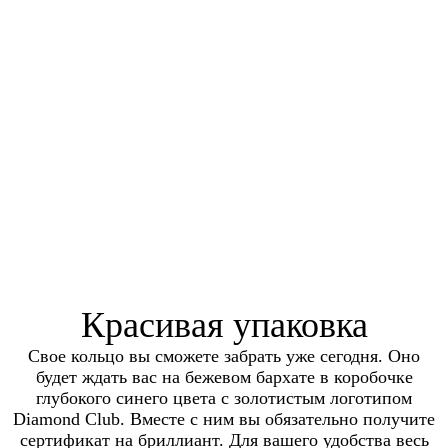
Красивая упаковка
Свое кольцо вы сможете забрать уже сегодня. Оно
будет ждать вас на бежевом бархате в коробочке
глубокого синего цвета с золотистым логотипом
Diamond Club. Вместе с ним вы обязательно получите
сертификат на бриллиант. Для вашего удобства весь