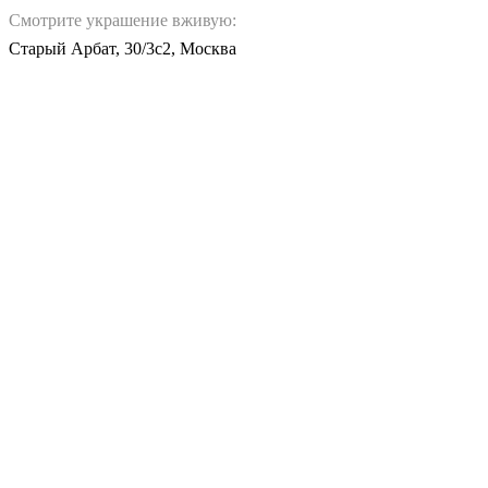
Смотрите украшение вживую:
Старый Арбат, 30/3с2, Москва