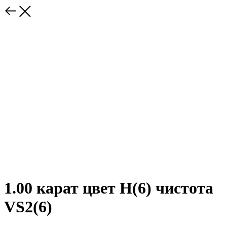
1.00 карат цвет H(6) чистота
VS2(6)