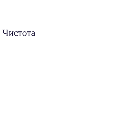
Чистота