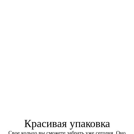
Красивая упаковка
Свое кольцо вы сможете забрать уже сегодня. Оно