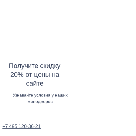
Получите скидку
20% от цены на
сайте
Узнавайте условия у наших
менеджеров
Узнать в WhatsApp
+7 495 120-36-21