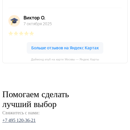
Даймонд клуб на карте Москвы — Яндекс Карты
Помогаем сделать
лучший выбор
Свяжитесь с нами:
+7 495 120-36-21