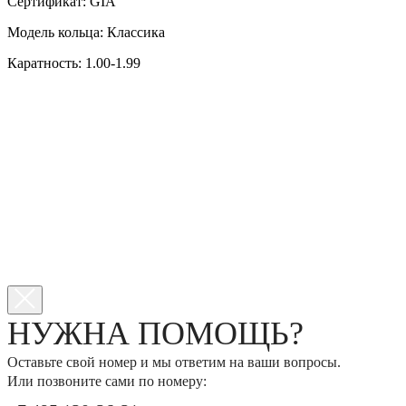
Сертификат: GIA
Модель кольца: Классика
Каратность: 1.00-1.99
НУЖНА ПОМОЩЬ?
Оставьте свой номер и мы ответим на ваши вопросы.
Или позвоните сами по номеру: