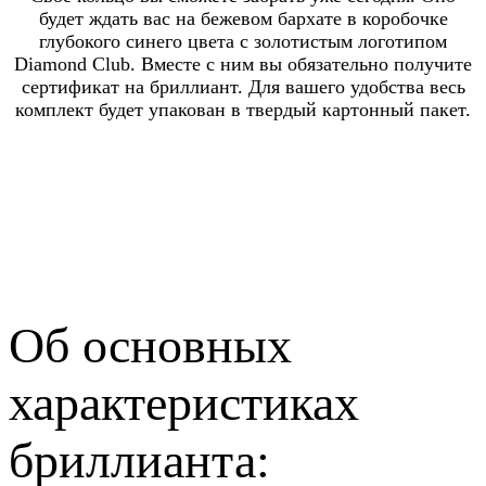
будет ждать вас на бежевом бархате в коробочке
глубокого синего цвета с золотистым логотипом
Diamond Club. Вместе с ним вы обязательно получите
сертификат на бриллиант. Для вашего удобства весь
комплект будет упакован в твердый картонный пакет.
Об основных
характеристиках
бриллианта: