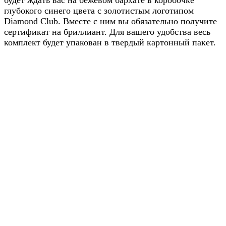
глубокого синего цвета с золотистым логотипом
Diamond Club. Вместе с ним вы обязательно получите
сертификат на бриллиант. Для вашего удобства весь
комплект будет упакован в твердый картонный пакет.