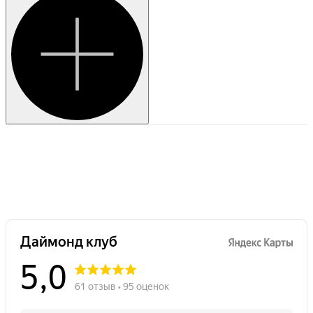
хорошая