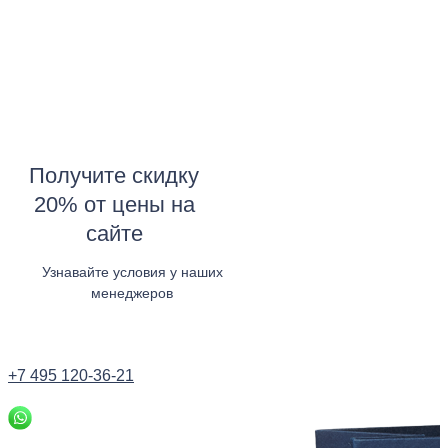
Получите скидку
20% от цены на
сайте
Узнавайте условия у наших
менеджеров
Узнать в WhatsApp
+7 495 120-36-21
Заказать звонок