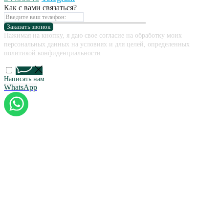
Как с вами связаться?
Заказать звонок
Нажимая на кнопку, я даю свое согласие на обработку моих
персональных данных на условиях и для целей, определенных
политикой конфиденциальности
Написать нам
WhatsApp