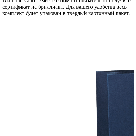
Diamond Club. Вместе с ним вы обязательно получите
сертификат на бриллиант. Для вашего удобства весь
комплект будет упакован в твердый картонный пакет.