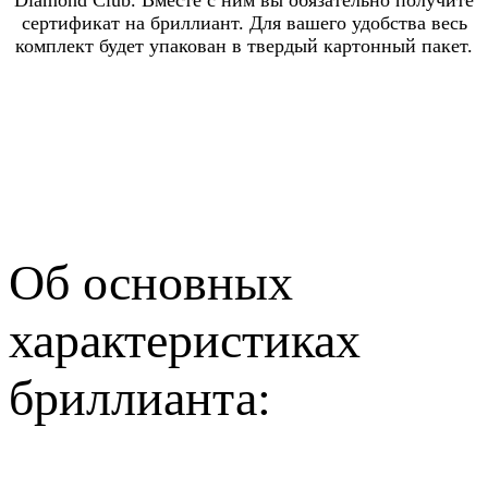
сертификат на бриллиант. Для вашего удобства весь
комплект будет упакован в твердый картонный пакет.
Об основных
характеристиках
бриллианта: