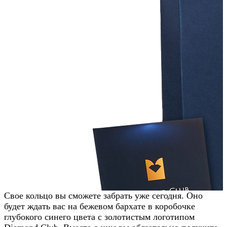
Свое кольцо вы сможете забрать уже сегодня. Оно
будет ждать вас на бежевом бархате в коробочке
глубокого синего цвета с золотистым логотипом