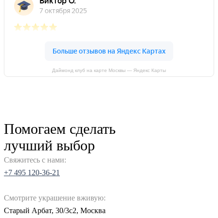
Даймонд клуб на карте Москвы — Яндекс Карты
Помогаем сделать
лучший выбор
Свяжитесь с нами:
+7 495 120-36-21
Смотрите украшение вживую:
Старый Арбат, 30/3с2, Москва