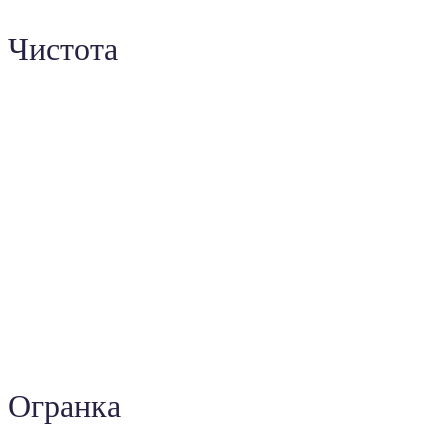
Чистота
Огранка