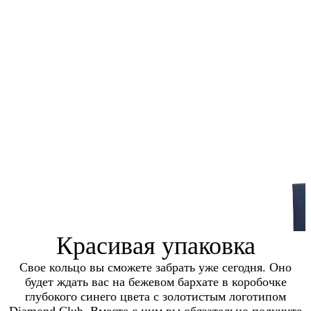
Красивая упаковка
Свое кольцо вы сможете забрать уже сегодня. Оно
будет ждать вас на бежевом бархате в коробочке
глубокого синего цвета с золотистым логотипом
Diamond Club. Вместе с ним вы обязательно получите