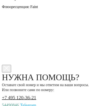
Флюоресценция: Faint
НУЖНА ПОМОЩЬ?
Оставьте свой номер и мы ответим на ваши вопросы.
Или позвоните сами по номеру:
+7 495 120-36-21
54490846
Telegram