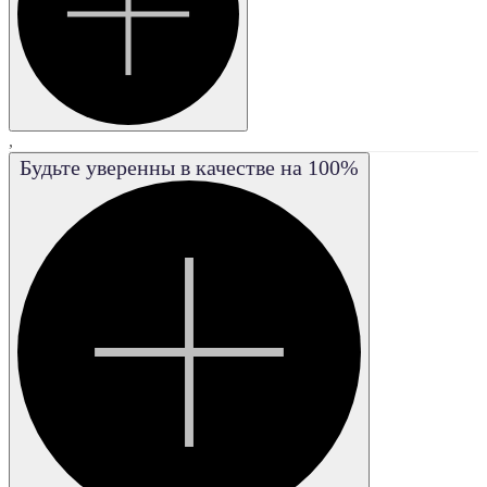
FL
,
Будьте уверенны в качестве на 100%
IF